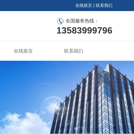
在线留言
|
联系我们
全国服务热线：
13583999796
在线留言
联系我们