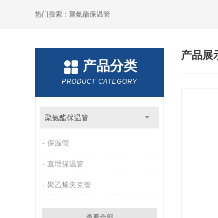
热门搜索：聚氨酯保温管
产品展
产品分类
PRODUCT CATEGORY
聚氨酯保温管
保温管
直埋保温管
聚乙烯夹克管
查看全部