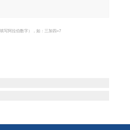
填写阿拉伯数字），如：三加四=7