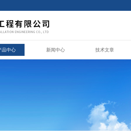
产品中心
新闻中心
技术文章