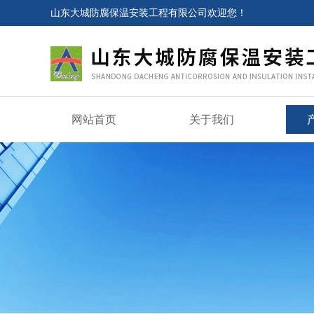
山东大城防腐保温安装工程有限公司欢迎您！
网站首页
关于我们