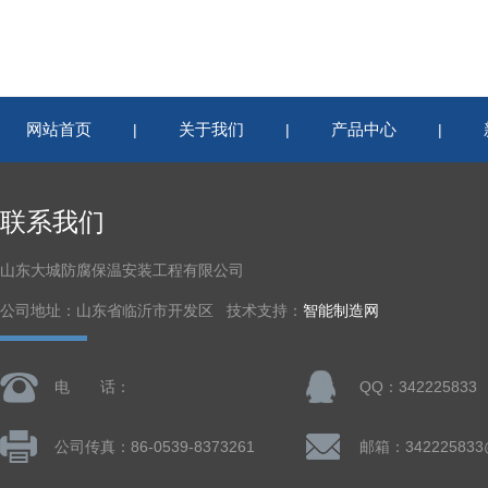
网站首页
关于我们
产品中心
|
|
|
联系我们
山东大城防腐保温安装工程有限公司
公司地址：山东省临沂市开发区 技术支持：
智能制造网
电 话：
QQ：342225833
公司传真：86-0539-8373261
邮箱：342225833