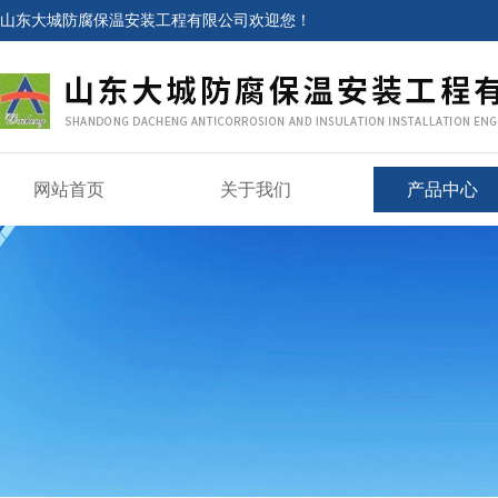
山东大城防腐保温安装工程有限公司欢迎您！
网站首页
关于我们
产品中心