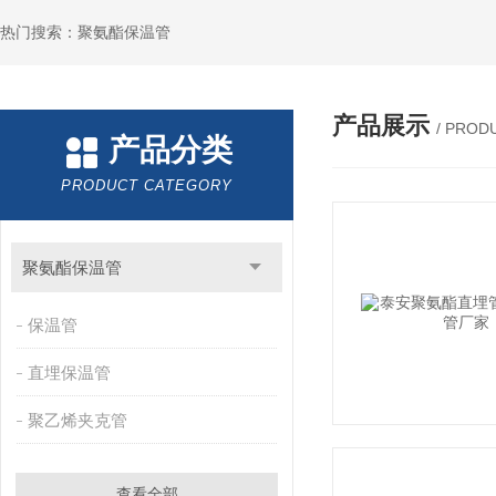
热门搜索：聚氨酯保温管
产品展示
/ PROD
产品分类
PRODUCT CATEGORY
聚氨酯保温管
保温管
直埋保温管
聚乙烯夹克管
查看全部