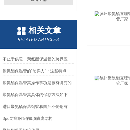
相关文章
RELATED ARTICLES
不止于供暖！聚氨酯保温管的跨界应用，正悄悄撑起这些核心场景
聚氨酯保温管的“硬实力”：这些特点，为何让它成工程优选？
聚氨酯保温管其操作事项是很有讲究的
聚氨酯保温管其具体的保存方法如下
进口聚氨酯保温钢管和国产不锈钢有什么区别？
3pe防腐钢管的9项防腐结构