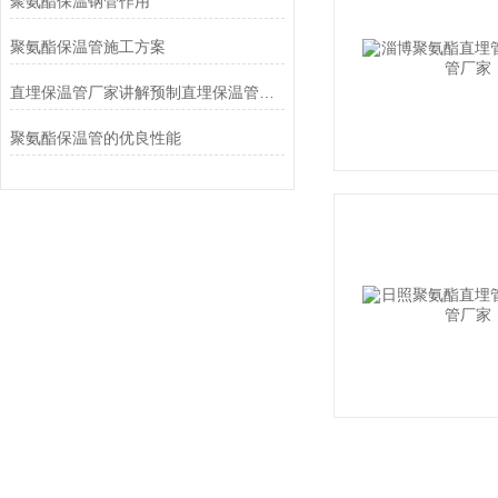
聚氨酯保温钢管作用
聚氨酯保温管施工方案
直埋保温管厂家讲解预制直埋保温管存放方法
聚氨酯保温管的优良性能