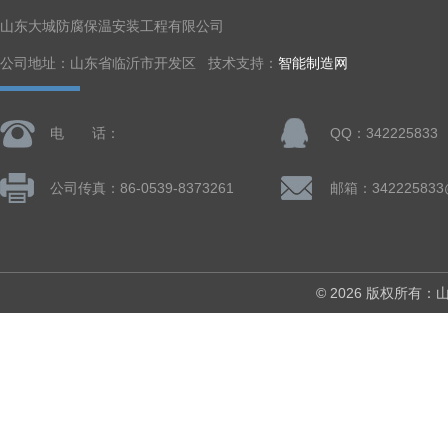
山东大城防腐保温安装工程有限公司
公司地址：山东省临沂市开发区 技术支持：
智能制造网
电 话：
QQ：342225833
公司传真：86-0539-8373261
邮箱：342225833
© 2026 版权所