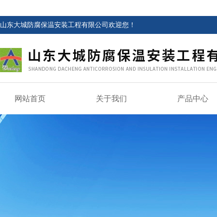
山东大城防腐保温安装工程有限公司欢迎您！
网站首页
关于我们
产品中心