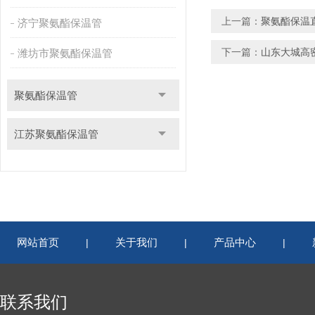
上一篇：
聚氨酯保温
济宁聚氨酯保温管
下一篇：
山东大城高
潍坊市聚氨酯保温管
聚氨酯保温管
江苏聚氨酯保温管
网站首页
关于我们
产品中心
|
|
|
联系我们