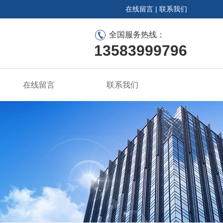
在线留言
|
联系我们
全国服务热线：
13583999796
在线留言
联系我们