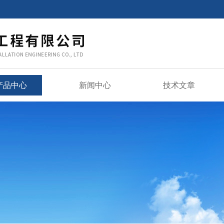
产品中心
新闻中心
技术文章