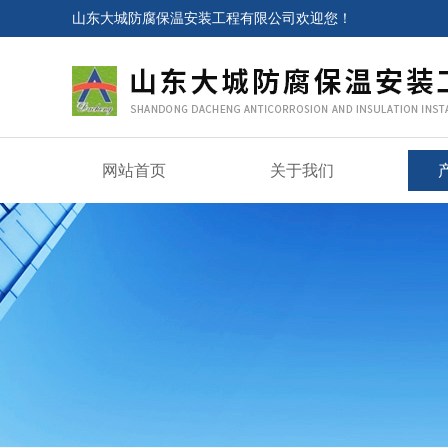
山东大城防腐保温安装工程有限公司欢迎您！
网站首页
关于我们