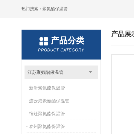
热门搜索：聚氨酯保温管
产品展
产品分类
PRODUCT CATEGORY
江苏聚氨酯保温管
新沂聚氨酯保温管
连云港聚氨酯保温管
宿迁聚氨酯保温管
泰州聚氨酯保温管