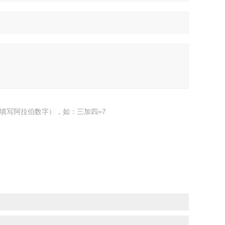
填写阿拉伯数字），如：三加四=7