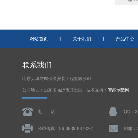
网站首页
关于我们
产品中心
|
|
联系我们
山东大城防腐保温安装工程有限公司
公司地址：山东省临沂市开发区 技术支持：
智能制造网
电 话：
QQ：34
公司传真：86-0539-8373261
邮箱：3