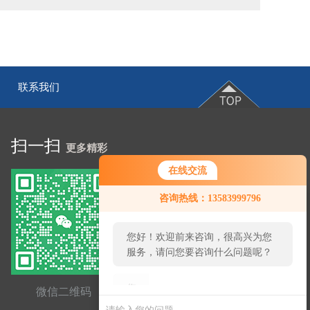
联系我们
|
扫一扫
更多精彩
在线交流
您好！欢迎前来咨询，很高兴为您
咨询热线：13583999796
服务，请问您要咨询什么问题呢？
您好，看您停留很久了，是否找到
了需求产品，您可以直接在线与我
联系！
微信二维码
网站二维码