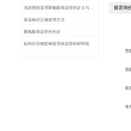
浅谈预制直埋聚氨酯保温管的定义与发展
留言询
保温板的正确使用方法
聚氨酯保温管的长处
如何区别钢套钢直埋保温管的材料呢
您
您
联
常