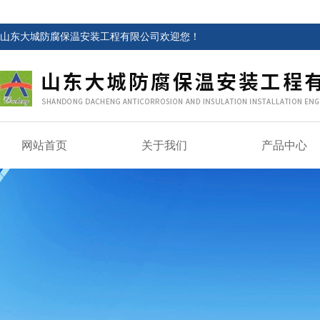
山东大城防腐保温安装工程有限公司欢迎您！
网站首页
关于我们
产品中心