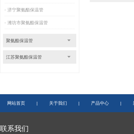
济宁聚氨酯保温管
潍坊市聚氨酯保温管
聚氨酯保温管
江苏聚氨酯保温管
网站首页
关于我们
产品中心
|
|
|
联系我们