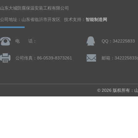
山东大城防腐保温安装工程有限公司
公司地址：山东省临沂市开发区 技术支持：
智能制造网
电 话：
QQ：342225833
公司传真：86-0539-8373261
邮箱：342225833
© 2026 版权所