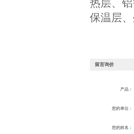
热层、铝
保温层、
留言询价
产品：
您的单位：
您的姓名：