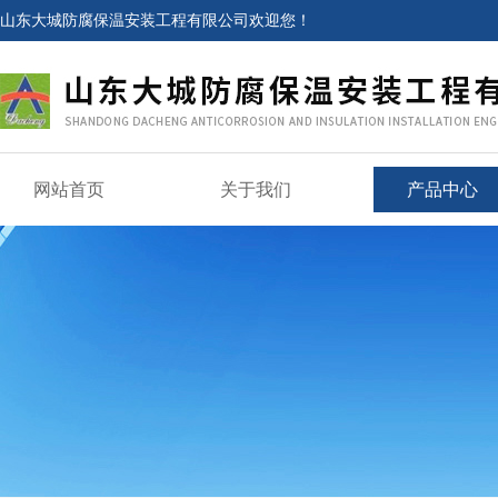
山东大城防腐保温安装工程有限公司欢迎您！
网站首页
关于我们
产品中心