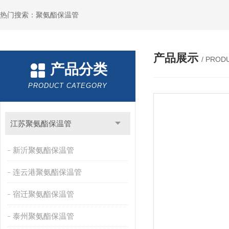
热门搜索：聚氨酯保温管
产品展示
/ PROD
产品分类
PRODUCT CATEGORY
江苏聚氨酯保温管
新沂聚氨酯保温管
连云港聚氨酯保温管
宿迁聚氨酯保温管
泰州聚氨酯保温管