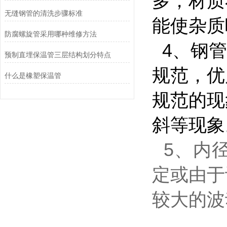
多，材质
无缝钢管的清洗步骤标准
能使杂质
防腐螺旋管采用哪种维修方法
4、钢管
预制直埋保温管三层结构划分特点
规范，优
什么是橡塑保温管
规范的现
斜等现象
5、内
定或由于
较大的波