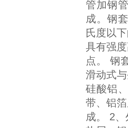
管加钢
成。钢套
氏度以下
具有强度
点。 钢
滑动式与
硅酸铝
带、铝箔
成。 2