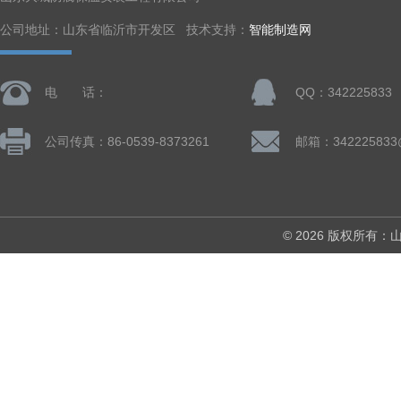
公司地址：山东省临沂市开发区 技术支持：
智能制造网
电 话：
QQ：342225833
公司传真：86-0539-8373261
邮箱：342225833
© 2026 版权所