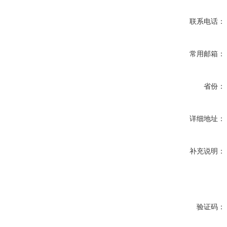
联系电话：
常用邮箱：
省份：
详细地址：
补充说明：
验证码：