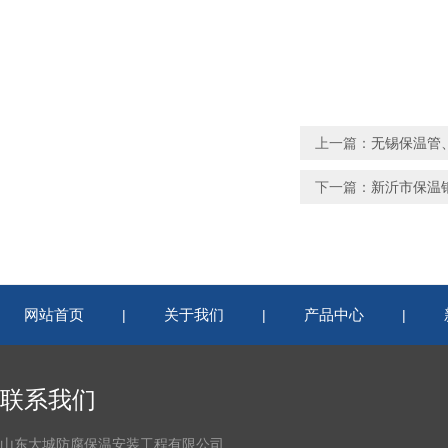
上一篇：
无锡保温管
下一篇：
新沂市保温
网站首页
关于我们
产品中心
|
|
|
联系我们
山东大城防腐保温安装工程有限公司