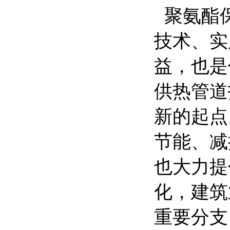
聚氨酯保
技术、实
益，也是
供热管道
新的起点
节能、减
也大力提
化，建筑
重要分支