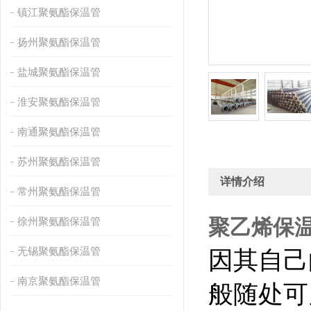
镇江聚氨酯保温管
扬州聚氨酯保温管
盐城聚氨酯保温管
淮安聚氨酯保温管
南通聚氨酯保温管
苏州聚氨酯保温管
详情介绍
常州聚氨酯保温管
徐州聚氨酯保温管
聚乙烯保
无锡聚氨酯保温管
因其自己
南京聚氨酯保温管
般随处可