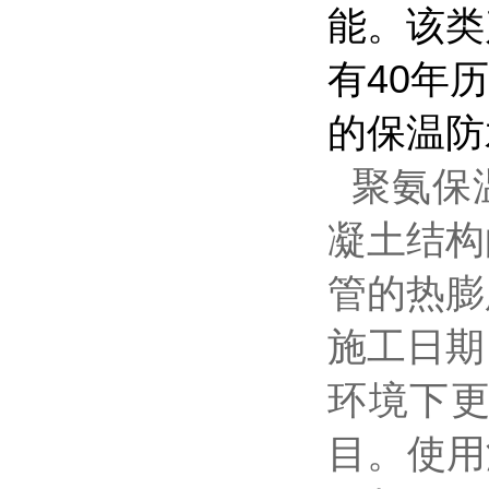
能。该类
有40年
的保温防
聚氨保温
凝土结构
管的热膨
施工日期
环境下
目。使用