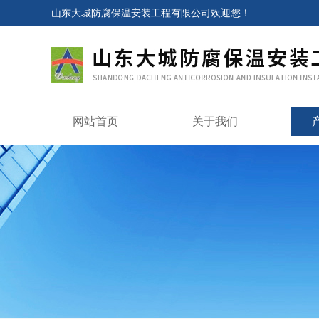
山东大城防腐保温安装工程有限公司欢迎您！
网站首页
关于我们