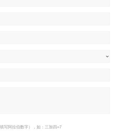
填写阿拉伯数字），如：三加四=7