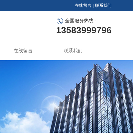
在线留言
|
联系我们
全国服务热线：
13583999796
在线留言
联系我们