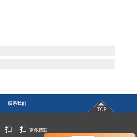
联系我们
|
扫一扫
更多精彩