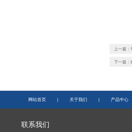
上一篇：
下一篇：
网站首页
关于我们
产品中心
|
|
联系我们