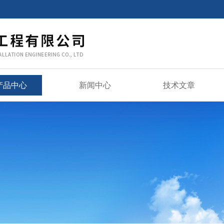
产品中心
新闻中心
技术文章