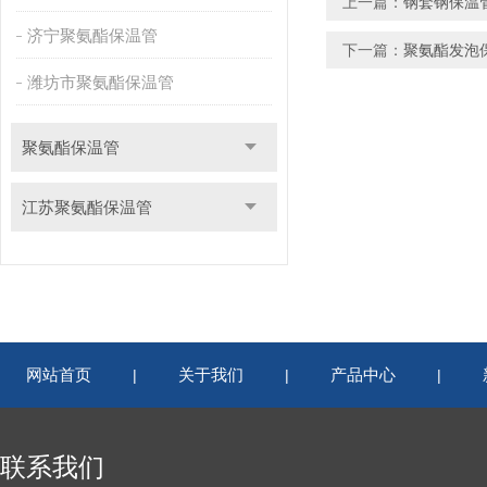
上一篇：
钢套钢保温
济宁聚氨酯保温管
下一篇：
聚氨酯发泡
潍坊市聚氨酯保温管
聚氨酯保温管
江苏聚氨酯保温管
网站首页
关于我们
产品中心
|
|
|
联系我们