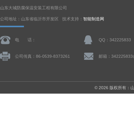
山东大城防腐保温安装工程有限公司
公司地址：山东省临沂市开发区 技术支持：
智能制造网
电 话：
QQ：342225833
公司传真：86-0539-8373261
邮箱：342225833
© 2026 版权所