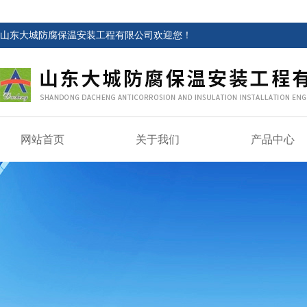
山东大城防腐保温安装工程有限公司欢迎您！
网站首页
关于我们
产品中心