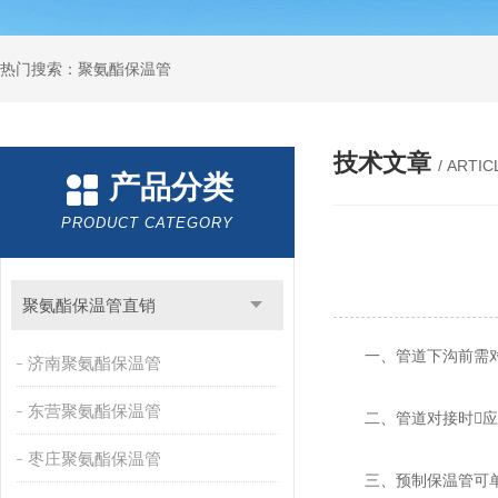
热门搜索：聚氨酯保温管
技术文章
/ ARTIC
产品分类
PRODUCT CATEGORY
聚氨酯保温管直销
一、管道下沟前需对其
济南聚氨酯保温管
东营聚氨酯保温管
二、管道对接时应
枣庄聚氨酯保温管
三、预制保温管可单根