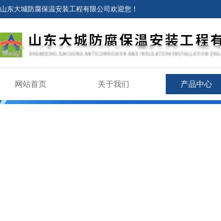
山东大城防腐保温安装工程有限公司欢迎您！
网站首页
关于我们
产品中心