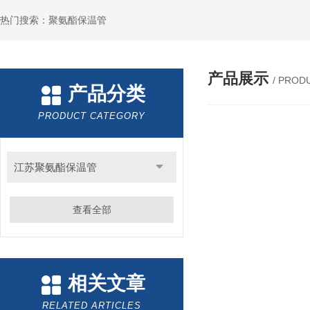
热门搜索：聚氨酯保温管
产品展示
/ PROD
产品分类
PRODUCT CATEGORY
江苏聚氨酯保温管
查看全部
相关文章
RELATED ARTICLES