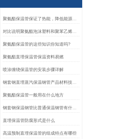
聚氨酯保温管保证了热能，降低能源成本
对比说明聚氨酯泡沫塑料和聚苯乙烯泡沫塑料的优缺点
聚氨酯保温管的这些知识你知道吗?
聚氨酯直埋保温管保温资料易燃
喷涂缠绕保温管的安装步骤详解
钢套钢直埋蒸汽保温钢管产品材料技术要求
聚氨酯保温管一般用在什么地方
钢套钢保温钢管比普通保温钢管有什么优势
直埋保温管防腐形式是什么
高温预制直埋保温管的组成特点有哪些