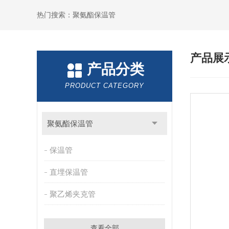
热门搜索：聚氨酯保温管
产品展
产品分类
PRODUCT CATEGORY
聚氨酯保温管
保温管
直埋保温管
聚乙烯夹克管
查看全部