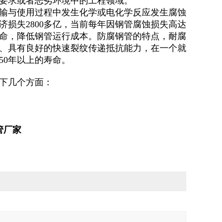
要求或者恶劣环境中的工程领域。
输与使用过程中发生化学或电化学反应发生腐蚀
损失2800多亿，当前每年因钢管腐蚀损失高达
寿命，降低钢管运行成本。防腐钢管的特点，耐腐
、具有良好的快速裂纹传递抵抗能力，在一个就
50年以上的寿命。
下几个方面：
管厂家