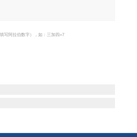
填写阿拉伯数字），如：三加四=7