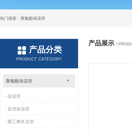
热门搜索：聚氨酯保温管
产品展示
/ PROD
产品分类
PRODUCT CATEGORY
聚氨酯保温管
保温管
直埋保温管
聚乙烯夹克管