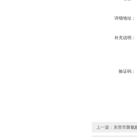
详细地址：
补充说明：
验证码：
上一篇：
东营市聚氨