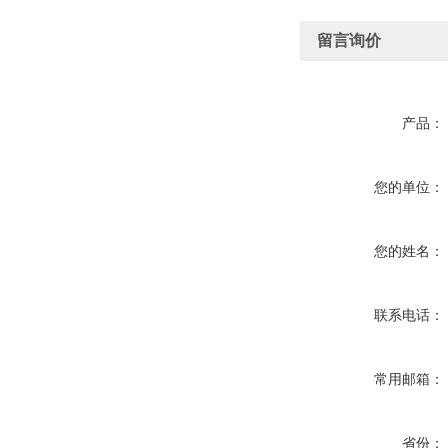
留言询价
产品：
您的单位：
您的姓名：
联系电话：
常用邮箱：
省份：