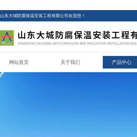
山东大城防腐保温安装工程有限公司欢迎您！
网站首页
关于我们
产品中心