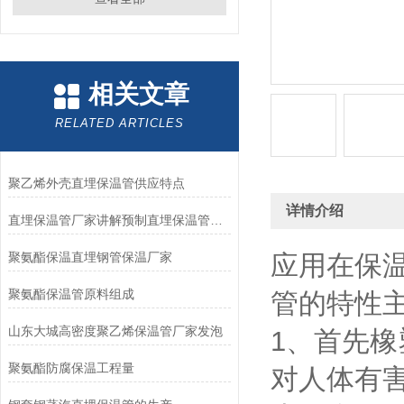
相关文章
RELATED ARTICLES
聚乙烯外壳直埋保温管供应特点
详情介绍
直埋保温管厂家讲解预制直埋保温管存放方法
聚氨酯保温直埋钢管保温厂家
应用在保
聚氨酯保温管原料组成
管的特性
山东大城高密度聚乙烯保温管厂家发泡
1、首先
聚氨酯防腐保温工程量
对人体有