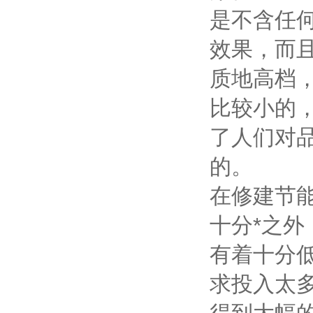
是不含任
效果，而
质地高档
比较小的
了人们对
的。
在修建节
十分*之
有着十分
求投入太