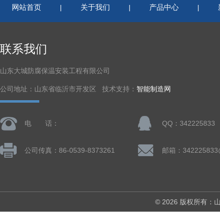
网站首页
关于我们
产品中心
|
|
|
联系我们
山东大城防腐保温安装工程有限公司
公司地址：山东省临沂市开发区 技术支持：
智能制造网
电 话：
QQ：342225833
公司传真：86-0539-8373261
邮箱：342225833
© 2026 版权所