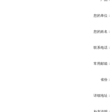
您的单位：
您的姓名：
联系电话：
常用邮箱：
省份：
详细地址：
补充说明：