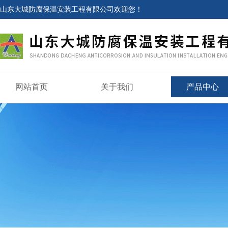
山东大城防腐保温安装工程有限公司欢迎您！
网站首页
关于我们
产品中心