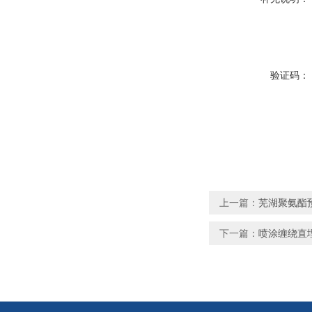
验证码：
上一篇：
芜湖聚氨酯
下一篇：
喷涂缠绕直