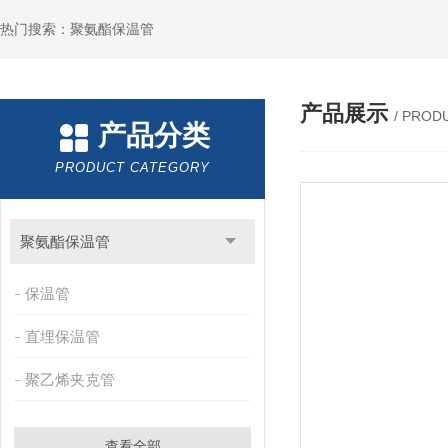
热门搜索：聚氨酯保温管
产品展示
/ PROD
产品分类
PRODUCT CATEGORY
聚氨酯保温管
保温管
直埋保温管
聚乙烯夹克管
查看全部