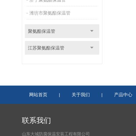
潍坊市聚氨酯保温管
聚氨酯保温管
江苏聚氨酯保温管
网站首页
关于我们
产品中心
|
|
联系我们
山东大城防腐保温安装工程有限公司