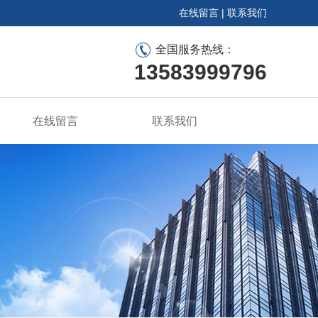
在线留言
|
联系我们
全国服务热线：
13583999796
在线留言
联系我们