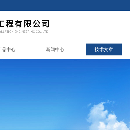
产品中心
新闻中心
技术文章