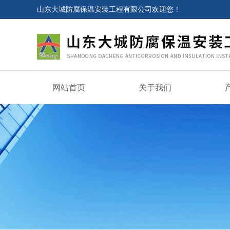
山东大城防腐保温安装工程有限公司欢迎您！
网站首页
关于我们