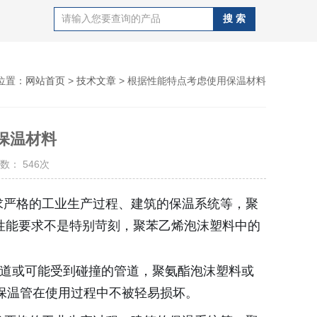
位置：
网站首页
>
技术文章
> 根据性能特点考虑使用保温材料
保温材料
数： 546次
求严格的工业生产过程、建筑的保温系统等，聚
性能要求不是特别苛刻，聚苯乙烯泡沫塑料中的
道或可能受到碰撞的管道，聚氨酯泡沫塑料或
保温管在使用过程中不被轻易损坏。