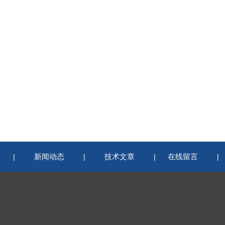
新闻动态
技术文章
在线留言
|
|
|