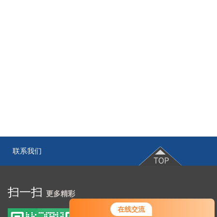
联系我们
|
扫一扫
更多精彩
在线交流