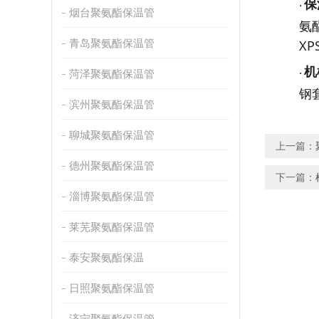
保
·
烟台聚氨酯保温管
氨
青岛聚氨酯保温管
X
机
菏泽聚氨酯保温管
·
钢
滨州聚氨酯保温管
聊城聚氨酯保温管
上一篇：
德州聚氨酯保温管
下一篇：
淄博聚氨酯保温管
莱芜聚氨酯保温管
泰安聚氨酯保温
日照聚氨酯保温管
济宁聚氨酯保温管