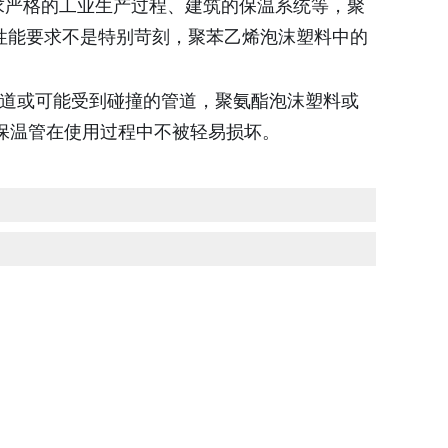
求严格的工业生产过程、建筑的保温系统等，聚
性能要求不是特别苛刻，聚苯乙烯泡沫塑料中的
道或可能受到碰撞的管道，聚氨酯泡沫塑料或
保温管在使用过程中不被轻易损坏。