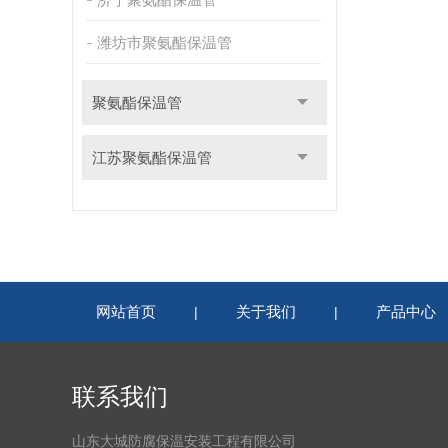
潍坊市聚氨酯保温管
聚氨酯保温管
江苏聚氨酯保温管
网站首页
关于我们
产品中心
|
|
联系我们
山东大城防腐保温安装工程有限公司