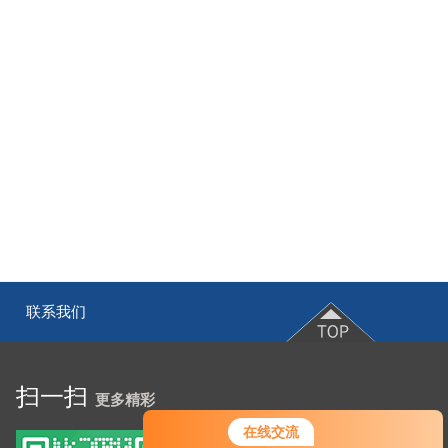
联系我们
|
扫一扫
更多精彩
在线交流