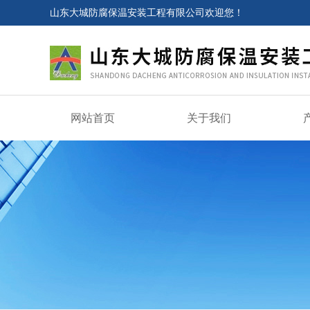
山东大城防腐保温安装工程有限公司欢迎您！
网站首页
关于我们