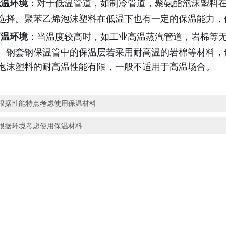
低温环境
：对于低温管道，如制冷管道，聚氨酯泡沫塑料
选择。聚苯乙烯泡沫塑料在低温下也有一定的保温能力，
高温环境
：当温度较高时，如工业高温蒸汽管道，岩棉等
。钢套钢保温管中的保温层若采用耐高温的岩棉等材料，
泡沫塑料的耐高温性能有限，一般不适用于高温场合。
根据性能特点考虑使用保温材料
根据环境考虑使用保温材料