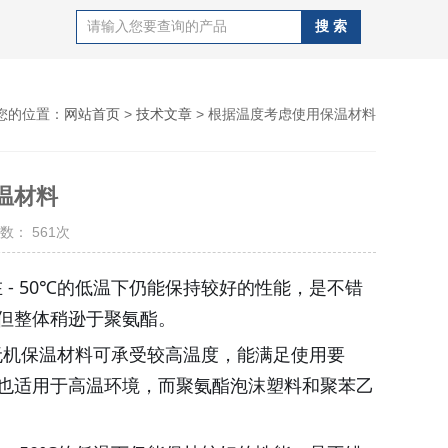
您的位置：
网站首页
>
技术文章
> 根据温度考虑使用保温材料
温材料
数： 561次
在
- 50℃的低温下仍能保持较好的性能，是不错
但整体稍逊于聚氨酯。
无机保温材料可承受较高温度，能满足使用要
也适用于高温环境，而聚氨酯泡沫塑料和聚苯乙