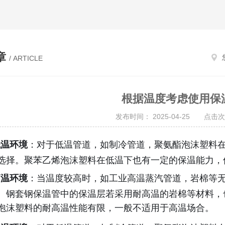
章
/ ARTICLE
根据温度考虑使用保
发布时间： 2025-04-25 点击次
低温环境
：对于低温管道，如制冷管道，聚氨酯泡沫塑料
选择。聚苯乙烯泡沫塑料在低温下也有一定的保温能力，
高温环境
：当温度较高时，如工业高温蒸汽管道，岩棉等
。钢套钢保温管中的保温层若采用耐高温的岩棉等材料，
泡沫塑料的耐高温性能有限，一般不适用于高温场合。