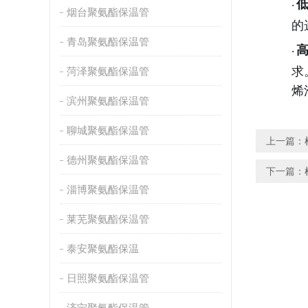
·
烟台聚氨酯保温管
的
青岛聚氨酯保温管
·
求
菏泽聚氨酯保温管
烯
滨州聚氨酯保温管
聊城聚氨酯保温管
上一篇：
德州聚氨酯保温管
下一篇：
淄博聚氨酯保温管
莱芜聚氨酯保温管
泰安聚氨酯保温
日照聚氨酯保温管
济宁聚氨酯保温管