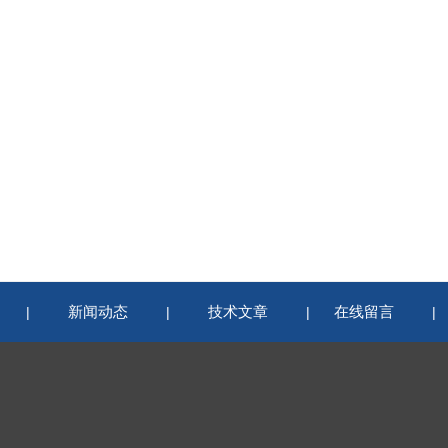
新闻动态
技术文章
在线留言
|
|
|