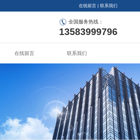
在线留言
|
联系我们
全国服务热线：
13583999796
在线留言
联系我们