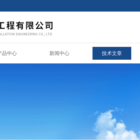
产品中心
新闻中心
技术文章