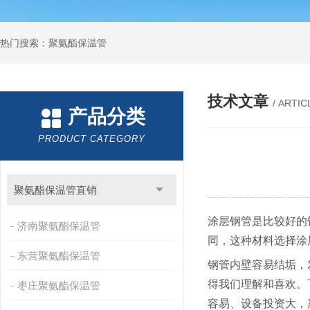
热门搜索：聚氨酯保温管
技术文章
/ ARTIC
产品分类
PRODUCT CATEGORY
聚氨酯保温管直销
涂层钢管是比较好的
济南聚氨酯保温管
同，这种材料选择涂
东营聚氨酯保温管
钢管内壁容易结垢，
得我们理解和喜欢。
枣庄聚氨酯保温管
容易、设备投资大，