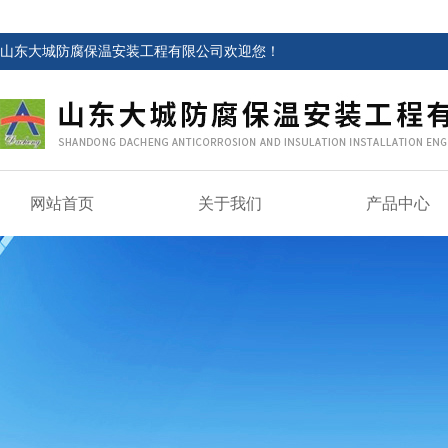
山东大城防腐保温安装工程有限公司欢迎您！
网站首页
关于我们
产品中心