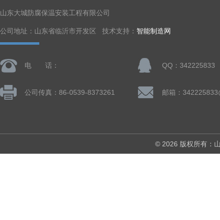
山东大城防腐保温安装工程有限公司
公司地址：山东省临沂市开发区 技术支持：
智能制造网
电 话：
QQ：342225833
公司传真：86-0539-8373261
邮箱：342225833
© 2026 版权所