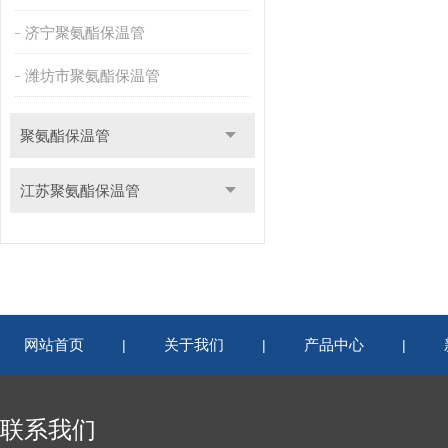
济宁聚氨酯保温管
潍坊市聚氨酯保温管
聚氨酯保温管
江苏聚氨酯保温管
网站首页
关于我们
产品中心
|
|
|
联系我们