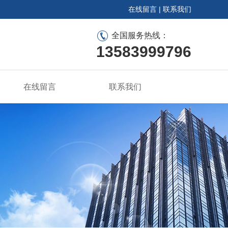
在线留言
|
联系我们
全国服务热线：
13583999796
在线留言
联系我们