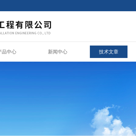
产品中心
新闻中心
技术文章