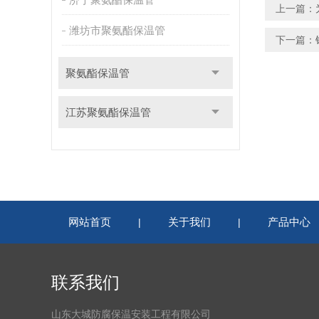
上一篇：
潍坊市聚氨酯保温管
下一篇：
聚氨酯保温管
江苏聚氨酯保温管
网站首页
关于我们
产品中心
|
|
联系我们
山东大城防腐保温安装工程有限公司