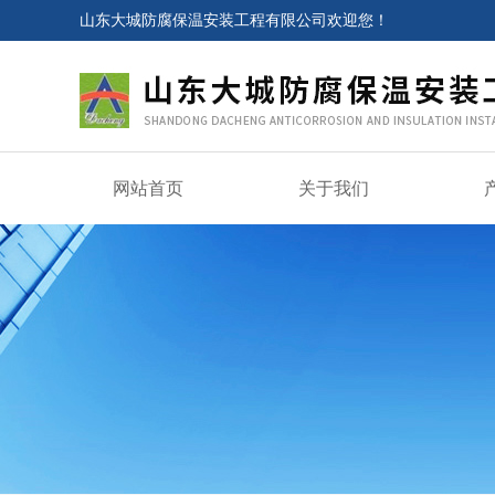
山东大城防腐保温安装工程有限公司欢迎您！
网站首页
关于我们