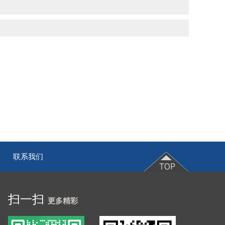
联系我们
|
扫一扫
更多精彩