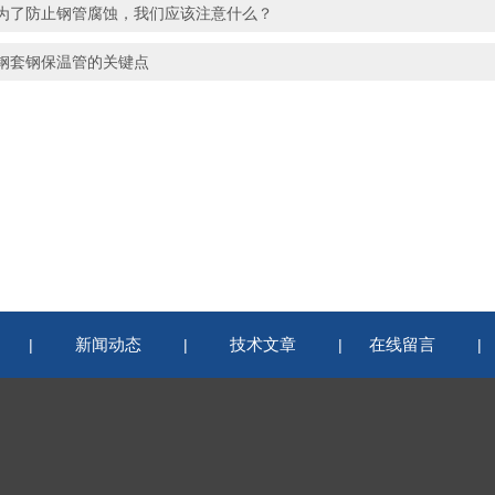
为了防止钢管腐蚀，我们应该注意什么？
钢套钢保温管的关键点
新闻动态
技术文章
在线留言
|
|
|