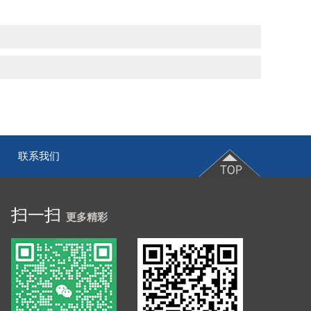
联系我们
|
扫一扫
更多精彩