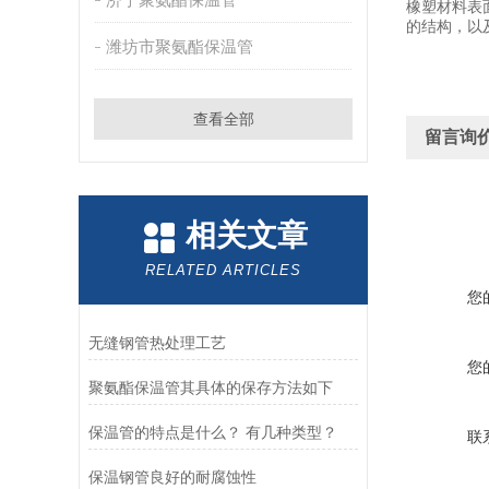
橡塑材料表
的结构，以
潍坊市聚氨酯保温管
查看全部
留言询
相关文章
RELATED ARTICLES
您
无缝钢管热处理工艺
您
聚氨酯保温管其具体的保存方法如下
保温管的特点是什么？ 有几种类型？
联
保温钢管良好的耐腐蚀性