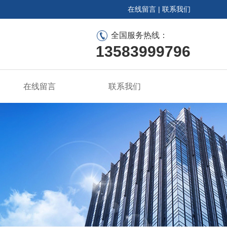
在线留言
|
联系我们
全国服务热线：
13583999796
在线留言
联系我们