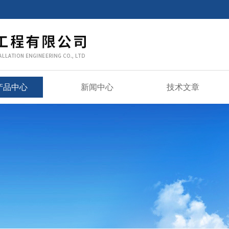
产品中心
新闻中心
技术文章