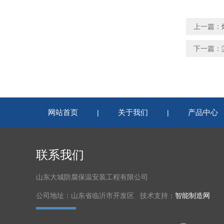
上一篇：
下一篇：
网站首页
关于我们
产品中心
|
|
联系我们
山东大城防腐保温安装工程有限公司
公司地址：山东省临沂市开发区 技术支持：
智能制造网