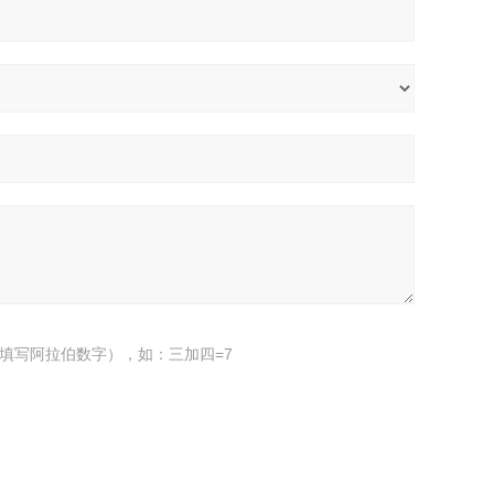
填写阿拉伯数字），如：三加四=7