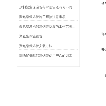
常
预制架空保温管与常规管道有何不同
聚氨酯保温管施工焊接注意事项
聚氨酯发泡保温钢管防腐的工作范围在环境中是不同的
详
聚氨酯保温钢管
聚氨酯保温管安装方法
补
影响聚氨酯保温钢管使用寿命的因素