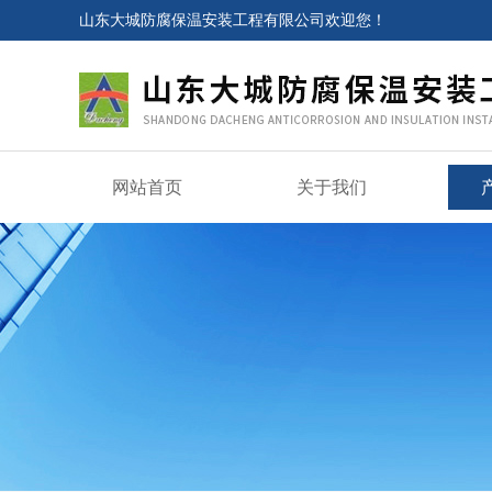
山东大城防腐保温安装工程有限公司欢迎您！
网站首页
关于我们