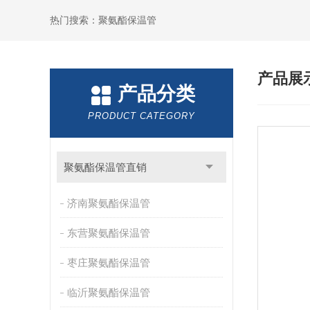
热门搜索：聚氨酯保温管
产品展
产品分类
PRODUCT CATEGORY
聚氨酯保温管直销
济南聚氨酯保温管
东营聚氨酯保温管
枣庄聚氨酯保温管
临沂聚氨酯保温管