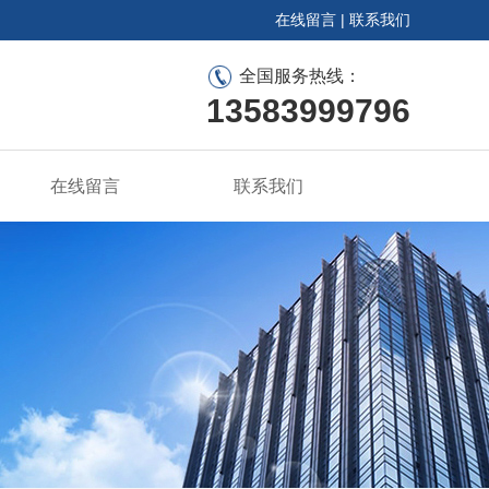
在线留言
|
联系我们
全国服务热线：
13583999796
在线留言
联系我们