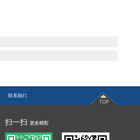
联系我们
|
扫一扫
更多精彩