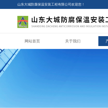
山东大城防腐保温安装工程有限公司欢迎您！
网站首页
关于我们