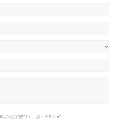
填写阿拉伯数字），如：三加四=7