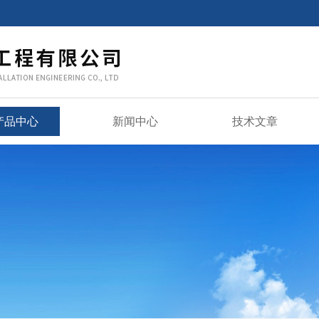
产品中心
新闻中心
技术文章