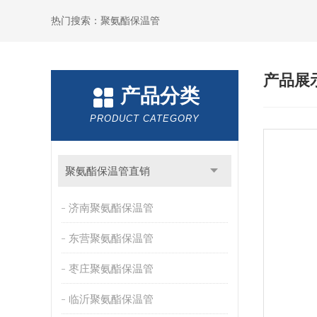
热门搜索：聚氨酯保温管
产品展
产品分类
PRODUCT CATEGORY
聚氨酯保温管直销
济南聚氨酯保温管
东营聚氨酯保温管
枣庄聚氨酯保温管
临沂聚氨酯保温管