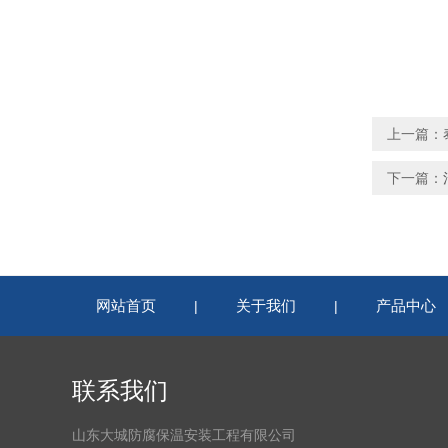
上一篇：
下一篇：
网站首页
关于我们
产品中心
|
|
联系我们
山东大城防腐保温安装工程有限公司