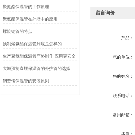
聚氨酯保温管的工作原理
留言询价
聚氨酯保温管在外墙中的应用
螺旋钢管的特点
产品：
预制聚氨酯保温管到底是怎样的
生产聚氨酯保温管严格制作,应用更安全
您的单位：
大城预制直埋保温管的外护管的选择
您的姓名：
钢套钢保温管的安装原则
联系电话：
常用邮箱：
省份：