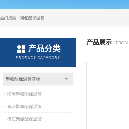
热门搜索：聚氨酯保温管
产品展示
/ PROD
产品分类
PRODUCT CATEGORY
聚氨酯保温管直销
济南聚氨酯保温管
东营聚氨酯保温管
枣庄聚氨酯保温管