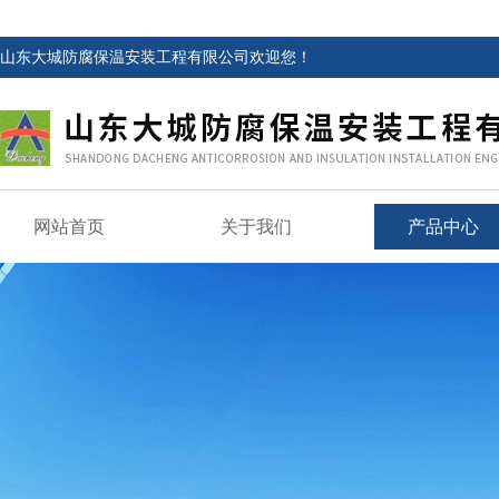
山东大城防腐保温安装工程有限公司欢迎您！
网站首页
关于我们
产品中心