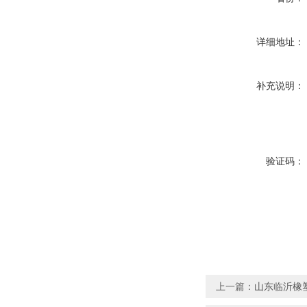
详细地址：
补充说明：
验证码：
上一篇：
山东临沂橡