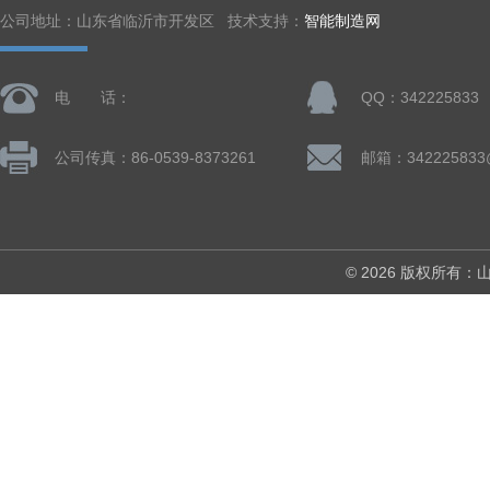
公司地址：山东省临沂市开发区 技术支持：
智能制造网
电 话：
QQ：342225833
公司传真：86-0539-8373261
邮箱：342225833
© 2026 版权所