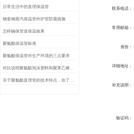
日常生活中的直埋保温管
联系电话：
钢套钢蒸汽保温管外护管防腐措施
常用邮箱：
怎样确保管道保温效果
聚氨酯保温管标准
省份：
聚氨酯保温管对生产环境的三点要求
详细地址：
对比说明聚氨酯泡沫塑料和聚苯乙烯泡沫塑料的优缺点
关于聚氨酯直埋管的技术特点，你了解多少呢？
补充说明：
验证码：