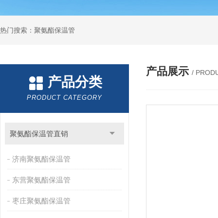
热门搜索：聚氨酯保温管
产品展示
/ PROD
产品分类
PRODUCT CATEGORY
聚氨酯保温管直销
济南聚氨酯保温管
东营聚氨酯保温管
枣庄聚氨酯保温管