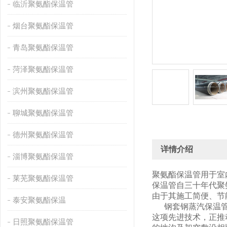
临沂聚氨酯保温管
烟台聚氨酯保温管
青岛聚氨酯保温管
菏泽聚氨酯保温管
滨州聚氨酯保温管
聊城聚氨酯保温管
德州聚氨酯保温管
详情介绍
淄博聚氨酯保温管
聚氨酯保温管用于室
莱芜聚氨酯保温管
保温管自三十年代聚
由于其施工简便、节
泰安聚氨酯保温
钢套钢蒸汽保温管在
这项先进技术，正推
日照聚氨酯保温管