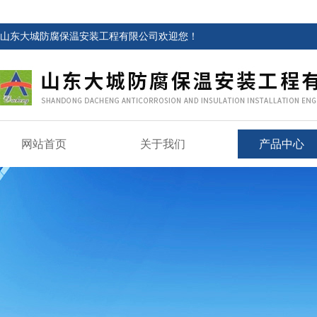
山东大城防腐保温安装工程有限公司欢迎您！
网站首页
关于我们
产品中心