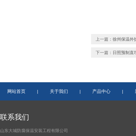
上一篇：
徐州保温外
下一篇：
日照预制直
网站首页
关于我们
产品中心
|
|
|
联系我们
山东大城防腐保温安装工程有限公司