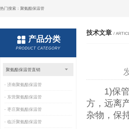
热门搜索：聚氨酯保温管
技术文章
/ ARTIC
产品分类
PRODUCT CATEGORY
聚氨酯保温管直销
济南聚氨酯保温管
1)保管
东营聚氨酯保温管
方，远离
枣庄聚氨酯保温管
杂物，保持
临沂聚氨酯保温管