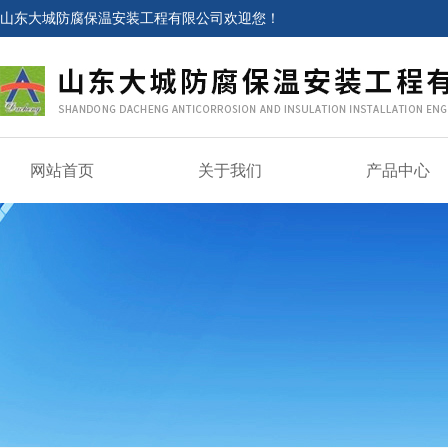
山东大城防腐保温安装工程有限公司欢迎您！
网站首页
关于我们
产品中心