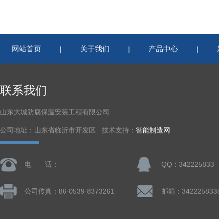
网站首页
关于我们
产品中心
|
|
|
联系我们
山东大城防腐保温安装工程有限公司
公司地址：山东省临沂市开发区 技术支持：
智能制造网
电 话：
QQ：342225833
公司传真：86-0539-8373261
邮箱：342225833