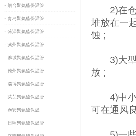
烟台聚氨酯保温管
2)在仓
青岛聚氨酯保温管
堆放在一
菏泽聚氨酯保温管
蚀 ;
滨州聚氨酯保温管
3)大型
聊城聚氨酯保温管
放 ;
德州聚氨酯保温管
淄博聚氨酯保温管
4)中小
莱芜聚氨酯保温管
可在通风良
泰安聚氨酯保温
日照聚氨酯保温管
5)一些
济宁聚氨酯保温管