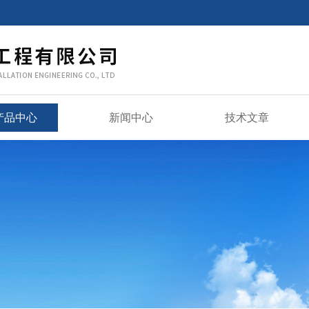
产品中心
新闻中心
技术文章