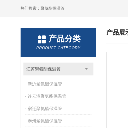
热门搜索：聚氨酯保温管
产品展
产品分类
PRODUCT CATEGORY
江苏聚氨酯保温管
新沂聚氨酯保温管
连云港聚氨酯保温管
宿迁聚氨酯保温管
泰州聚氨酯保温管