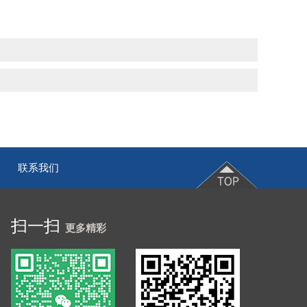
联系我们
|
扫一扫
更多精彩