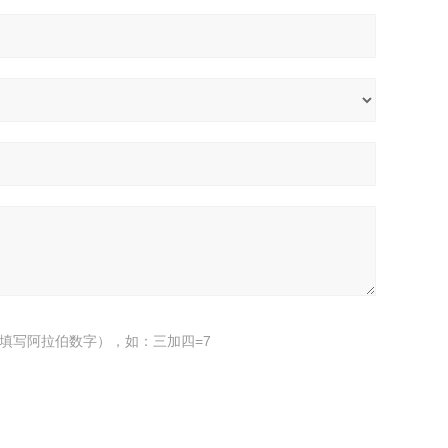
填写阿拉伯数字），如：三加四=7