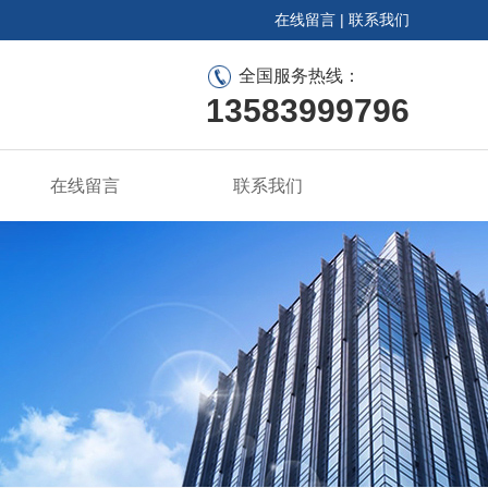
在线留言
|
联系我们
全国服务热线：
13583999796
在线留言
联系我们