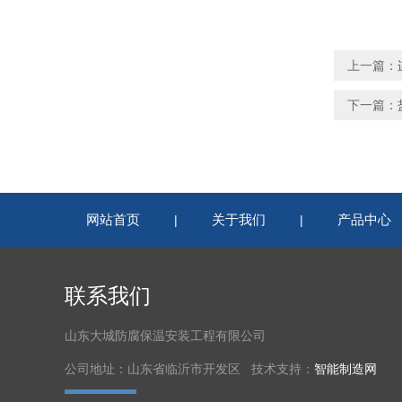
上一篇：
下一篇：
网站首页
关于我们
产品中心
|
|
联系我们
山东大城防腐保温安装工程有限公司
公司地址：山东省临沂市开发区 技术支持：
智能制造网