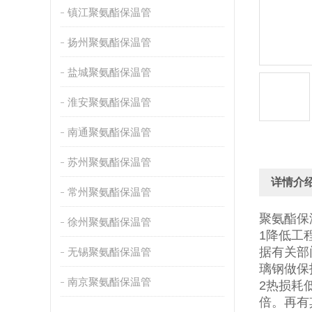
镇江聚氨酯保温管
扬州聚氨酯保温管
盐城聚氨酯保温管
淮安聚氨酯保温管
南通聚氨酯保温管
苏州聚氨酯保温管
详情介
常州聚氨酯保温管
聚氨酯保
徐州聚氨酯保温管
1降低工
据有关部
无锡聚氨酯保温管
璃钢做保
南京聚氨酯保温管
2热损耗
倍。再有