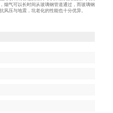
，烟气可以长时间从玻璃钢管道通过，而玻璃钢
抗风压与地震，坑老化的性能也十分优异。