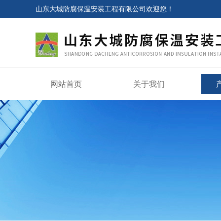
山东大城防腐保温安装工程有限公司欢迎您！
网站首页
关于我们