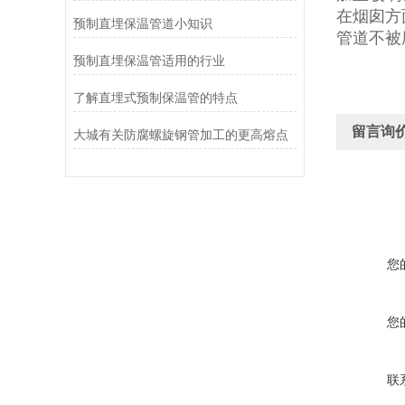
在烟囱方
预制直埋保温管道小知识
管道不被
预制直埋保温管适用的行业
了解直埋式预制保温管的特点
留言询
大城有关防腐螺旋钢管加工的更高熔点
您
您
联