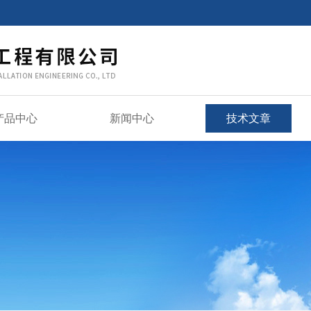
产品中心
新闻中心
技术文章