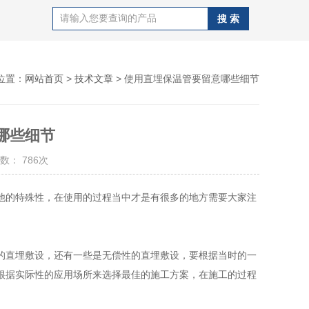
位置：
网站首页
>
技术文章
> 使用直埋保温管要留意哪些细节
哪些细节
数： 786次
他的特殊性，在使用的过程当中才是有很多的地方需要大家注
的直埋敷设，还有一些是无偿性的直埋敷设，要根据当时的一
根据实际性的应用场所来选择最佳的施工方案，在施工的过程