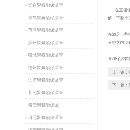
烟台聚氨酯保温管
在直埋保温
青岛聚氨酯保温管
解一下整个
菏泽聚氨酯保温管
在满足一些
滨州聚氨酯保温管
分钟之内没
聊城聚氨酯保温管
直埋保温管
德州聚氨酯保温管
上一篇：
淄博聚氨酯保温管
下一篇：
莱芜聚氨酯保温管
泰安聚氨酯保温
日照聚氨酯保温管
济宁聚氨酯保温管