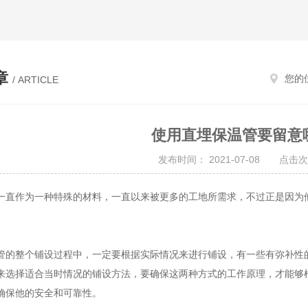
章
您的
/ ARTICLE
使用直埋保温管要留意
发布时间： 2021-07-08 点击次
一直作为一种特殊的材料，一直以来被更多的工地所需求，不过正是因为
管的整个铺设过程中，一定要根据实际情况来进行铺设，有一些有弥补性
来选择适合当时情况的铺设方法，要确保这两种方式的工作原理，才能够
确保他的安全和可靠性。