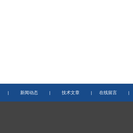
新闻动态
技术文章
在线留言
|
|
|