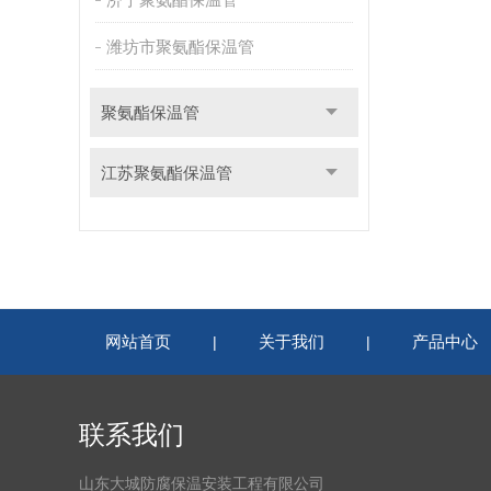
潍坊市聚氨酯保温管
聚氨酯保温管
江苏聚氨酯保温管
网站首页
关于我们
产品中心
|
|
联系我们
山东大城防腐保温安装工程有限公司