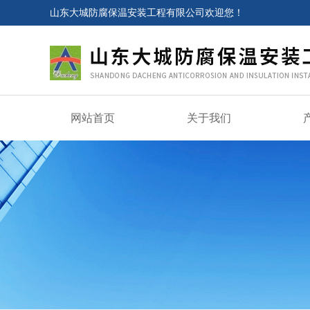
山东大城防腐保温安装工程有限公司欢迎您！
网站首页
关于我们