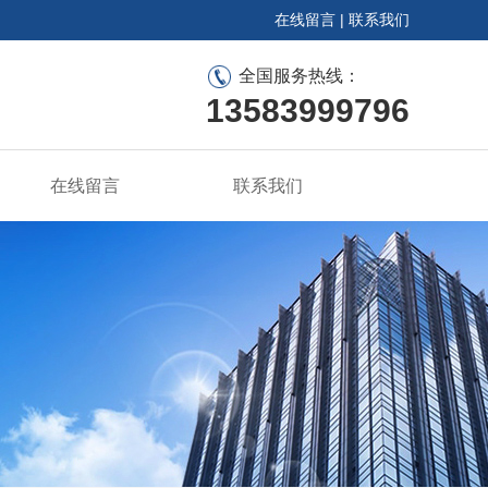
在线留言
|
联系我们
全国服务热线：
13583999796
在线留言
联系我们