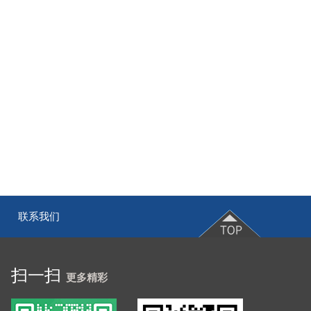
联系我们
|
扫一扫
更多精彩