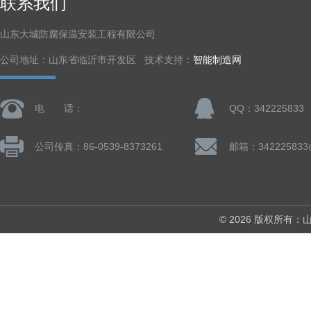
联系我们
山东大城防腐保温安装工程有限公司
公司地址：山东省临沂市开发区 技术支持：
智能制造网
电 话：
QQ：342225833
公司传真：86-0539-8373261
邮箱：342225833
© 2026 版权所