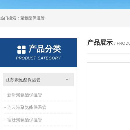
热门搜索：聚氨酯保温管
产品展示
/ PROD
产品分类
PRODUCT CATEGORY
江苏聚氨酯保温管
新沂聚氨酯保温管
连云港聚氨酯保温管
宿迁聚氨酯保温管