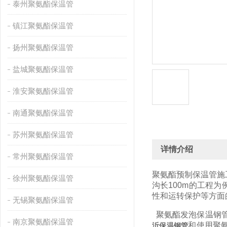
泰州聚氨酯保温管
镇江聚氨酯保温管
扬州聚氨酯保温管
盐城聚氨酯保温管
淮安聚氨酯保温管
南通聚氨酯保温管
苏州聚氨酯保温管
详情介绍
常州聚氨酯保温管
聚氨酯预制保温管施
徐州聚氨酯保温管
沟长100m的工程
性和运转保护等方面
无锡聚氨酯保温管
聚氨酯发泡保温钢管
南京聚氨酯保温管
和使用聚
沂保温钢管