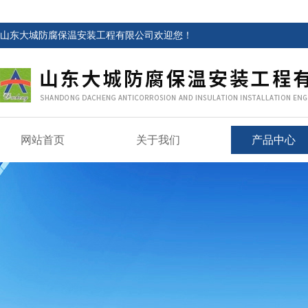
山东大城防腐保温安装工程有限公司欢迎您！
网站首页
关于我们
产品中心