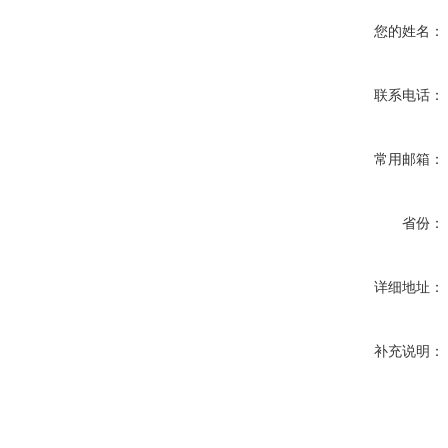
您的姓名：
联系电话：
常用邮箱：
省份：
详细地址：
补充说明：