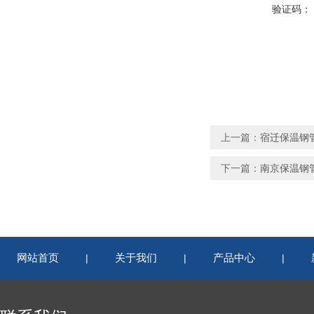
验证码：
上一篇：
宿迁保温钢
下一篇：
南京保温钢
网站首页
关于我们
产品中心
|
|
|