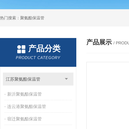
热门搜索：聚氨酯保温管
产品展示
/ PROD
产品分类
PRODUCT CATEGORY
江苏聚氨酯保温管
新沂聚氨酯保温管
连云港聚氨酯保温管
宿迁聚氨酯保温管