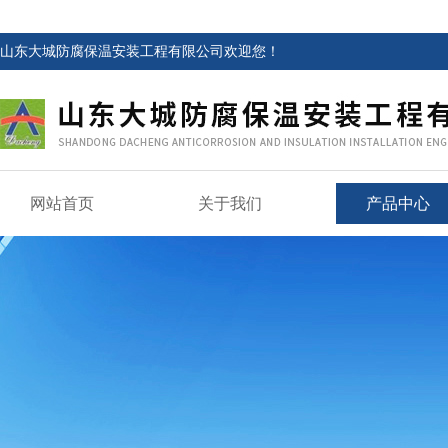
山东大城防腐保温安装工程有限公司欢迎您！
网站首页
关于我们
产品中心