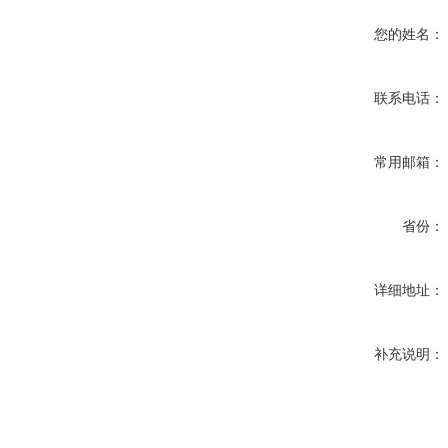
您的姓名：
联系电话：
常用邮箱：
省份：
详细地址：
补充说明：