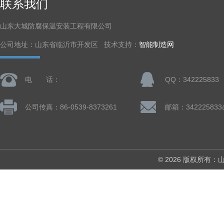
联系我们
山东大城防腐保温安装工程有限公司
公司地址：山东省临沂市开发区 技术支持：
智能制造网
电 话：
QQ：342225833
公司传真：86-0539-8373261
邮箱：342225833
© 2026 版权所