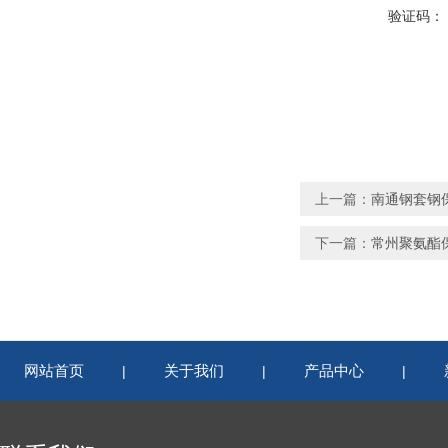
验证码：
上一篇：
南通钢套钢
下一篇：
常州聚氨酯
网站首页
关于我们
产品中心
|
|
|