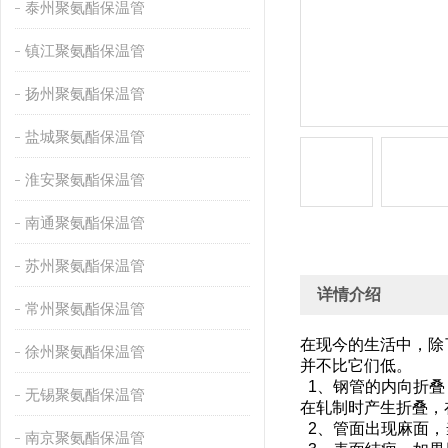
泰州聚氨酯保温管
镇江聚氨酯保温管
扬州聚氨酯保温管
盐城聚氨酯保温管
淮安聚氨酯保温管
南通聚氨酯保温管
苏州聚氨酯保温管
详情介绍
常州聚氨酯保温管
在现今的生活中，除
徐州聚氨酯保温管
并不比它们低。
1、钢管的内向折叠
无锡聚氨酯保温管
在轧制时产生折叠
2、管面出现麻面
南京聚氨酯保温管