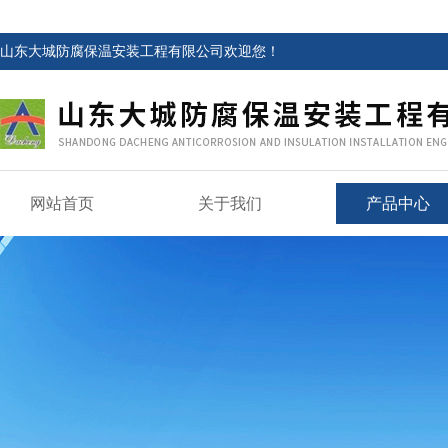
山东大城防腐保温安装工程有限公司欢迎您！
网站首页
关于我们
产品中心