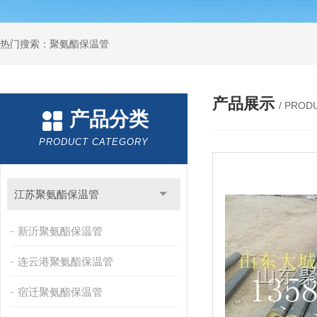
热门搜索：聚氨酯保温管
产品展示
/ PROD
产品分类
PRODUCT CATEGORY
江苏聚氨酯保温管
新沂聚氨酯保温管
连云港聚氨酯保温管
宿迁聚氨酯保温管