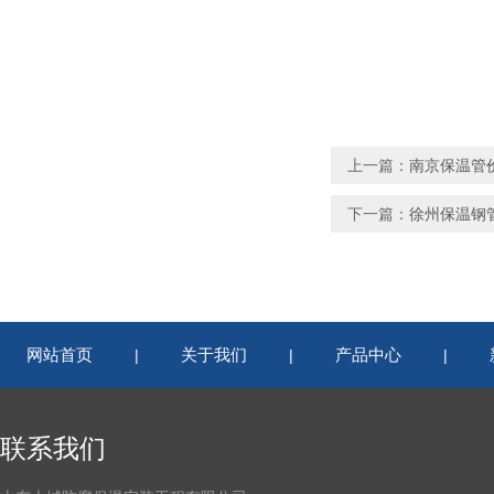
上一篇：
南京保温管
下一篇：
徐州保温钢
网站首页
关于我们
产品中心
|
|
|
联系我们