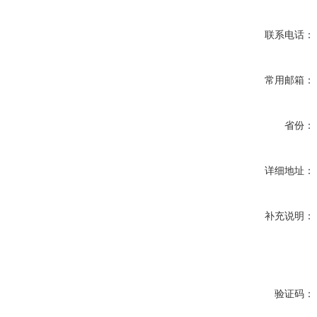
联系电话：
常用邮箱：
省份：
详细地址：
补充说明：
验证码：