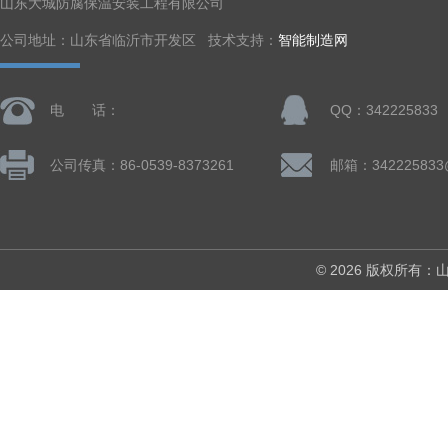
山东大城防腐保温安装工程有限公司
公司地址：山东省临沂市开发区 技术支持：
智能制造网
电 话：
QQ：342225833
公司传真：86-0539-8373261
邮箱：342225833
© 2026 版权所