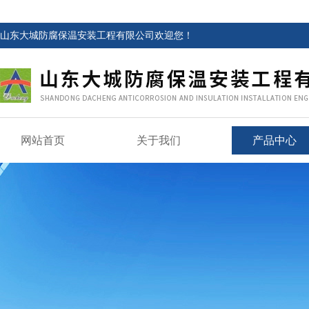
山东大城防腐保温安装工程有限公司欢迎您！
网站首页
关于我们
产品中心