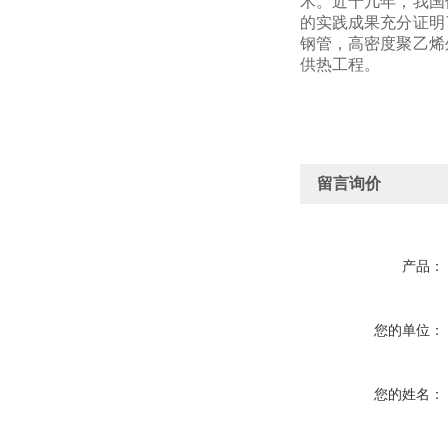
术。近十几年，我国
的实践成果充分证明
钢管，高密度聚乙烯
供热工程。
留言询价
产品：
您的单位：
您的姓名：