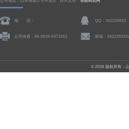
公司地址：山东省临沂市开发区 技术支持：
智能制造网
电 话：
QQ：342225833
公司传真：86-0539-8373261
邮箱：342225833
© 2026 版权所