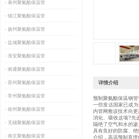
泰州聚氨酯保温管
镇江聚氨酯保温管
扬州聚氨酯保温管
盐城聚氨酯保温管
淮安聚氨酯保温管
南通聚氨酯保温管
苏州聚氨酯保温管
详情介绍
常州聚氨酯保温管
预制聚氨酯保温钢管
一些发达国家已成为
徐州聚氨酯保温管
内管网敷设技术向更
消化、吸收这项?先
无锡聚氨酯保温管
隔绝了空气和水的渗
具有良好的防腐、绝
南京聚氨酯保温管
介绍，高温预制直埋