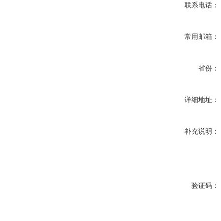
联系电话：
常用邮箱：
省份：
详细地址：
补充说明：
验证码：