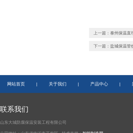
上一篇：
泰州保温直
下一篇：
盐城保温管
网站首页
关于我们
产品中心
|
|
|
联系我们
山东大城防腐保温安装工程有限公司