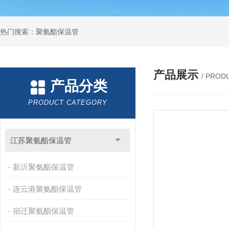
热门搜索：聚氨酯保温管
产品展示
/ PROD
产品分类
PRODUCT CATEGORY
江苏聚氨酯保温管
新沂聚氨酯保温管
连云港聚氨酯保温管
宿迁聚氨酯保温管