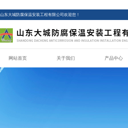
山东大城防腐保温安装工程有限公司欢迎您！
网站首页
关于我们
产品中心