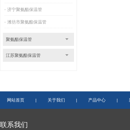
济宁聚氨酯保温管
潍坊市聚氨酯保温管
聚氨酯保温管
江苏聚氨酯保温管
网站首页
关于我们
产品中心
|
|
|
联系我们