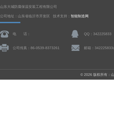
山东大城防腐保温安装工程有限公司
公司地址：山东省临沂市开发区 技术支持：
智能制造网
电 话：
QQ：342225833
公司传真：86-0539-8373261
邮箱：342225833
© 2026 版权所