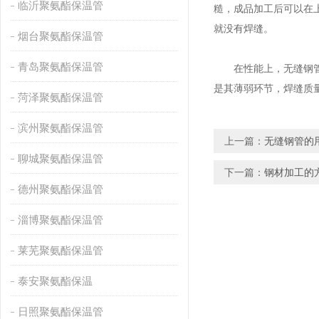
临沂聚氨酯保温管
糙，成品加工后可以在
就没有焊缝。
烟台聚氨酯保温管
青岛聚氨酯保温管
在性能上，无缝钢管在
是其薄弱环节，焊缝质
菏泽聚氨酯保温管
滨州聚氨酯保温管
上一篇：
无缝钢管的
聊城聚氨酯保温管
下一篇：
钢材加工的
德州聚氨酯保温管
淄博聚氨酯保温管
莱芜聚氨酯保温管
泰安聚氨酯保温
日照聚氨酯保温管