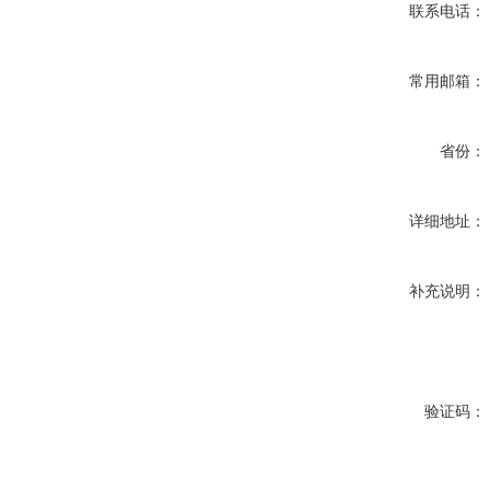
联系电话：
常用邮箱：
省份：
详细地址：
补充说明：
验证码：