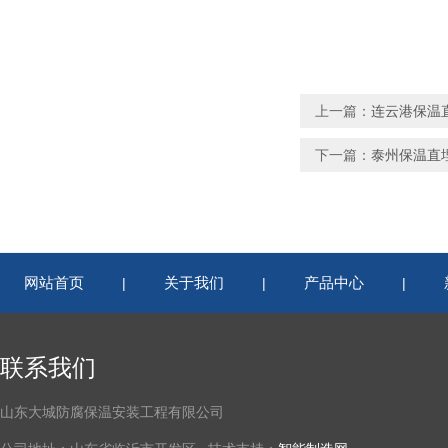
上一篇：
连云港保温
下一篇：
泰州保温直
网站首页
关于我们
产品中心
|
|
|
联系我们
山东大城防腐保温安装工程有限公司