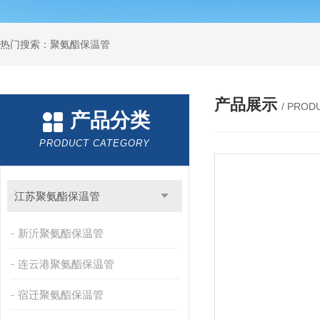
热门搜索：聚氨酯保温管
产品展示
/ PROD
产品分类
PRODUCT CATEGORY
江苏聚氨酯保温管
新沂聚氨酯保温管
连云港聚氨酯保温管
宿迁聚氨酯保温管