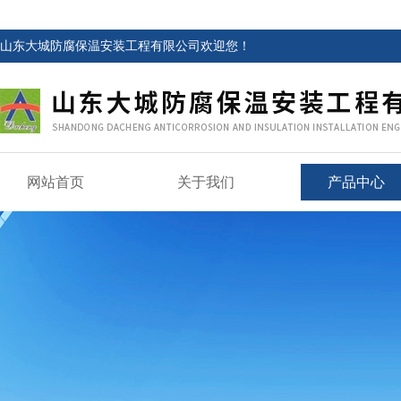
山东大城防腐保温安装工程有限公司欢迎您！
网站首页
关于我们
产品中心