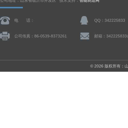
公司地址：山东省临沂市开发区 技术支持：
智能制造网
电 话：
QQ：342225833
公司传真：86-0539-8373261
邮箱：342225833
© 2026 版权所