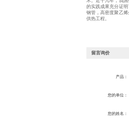
术。近十几年，我国
的实践成果充分证明
钢管，高密度聚乙烯
供热工程。
留言询价
产品：
您的单位：
您的姓名：