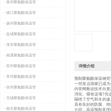
泰州聚氨酯保温管
镇江聚氨酯保温管
扬州聚氨酯保温管
盐城聚氨酯保温管
淮安聚氨酯保温管
南通聚氨酯保温管
苏州聚氨酯保温管
详情介绍
常州聚氨酯保温管
预制聚氨酯保温钢管
一些发达国家已成为
徐州聚氨酯保温管
内管网敷设技术向更
消化、吸收这项?先
无锡聚氨酯保温管
隔绝了空气和水的渗
具有良好的防腐、绝
南京聚氨酯保温管
介绍，高温预制直埋