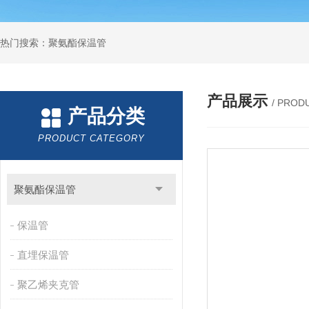
热门搜索：聚氨酯保温管
产品展示
/ PROD
产品分类
PRODUCT CATEGORY
聚氨酯保温管
保温管
直埋保温管
聚乙烯夹克管