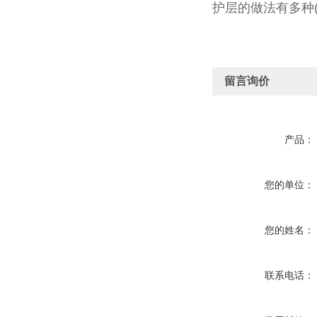
护层的做法有多种
留言询价
产品：
您的单位：
您的姓名：
联系电话：