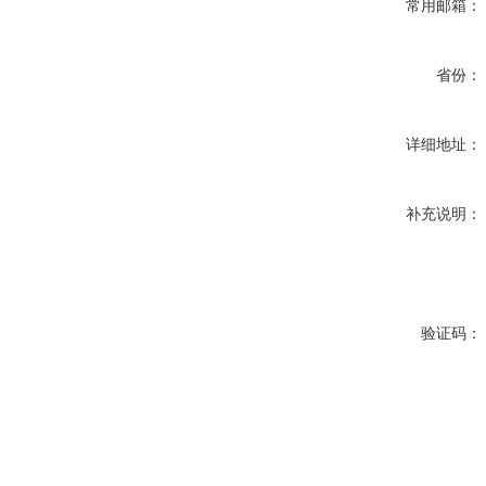
常用邮箱：
省份：
详细地址：
补充说明：
验证码：