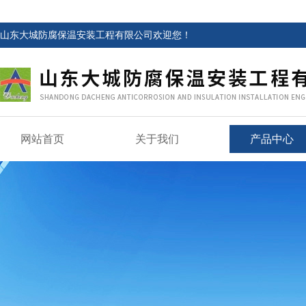
山东大城防腐保温安装工程有限公司欢迎您！
网站首页
关于我们
产品中心