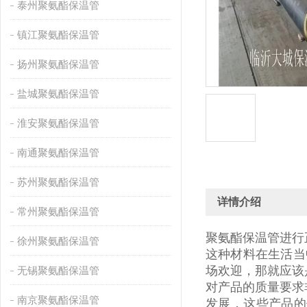
泰州聚氨酯保温管
镇江聚氨酯保温管
扬州聚氨酯保温管
盐城聚氨酯保温管
淮安聚氨酯保温管
南通聚氨酯保温管
苏州聚氨酯保温管
详情介绍
常州聚氨酯保温管
聚氨酯保温管进行
徐州聚氨酯保温管
这种材料在生活当
场欢迎，那就应该
无锡聚氨酯保温管
对产品的质量要求
南京聚氨酯保温管
发展，这些产品的