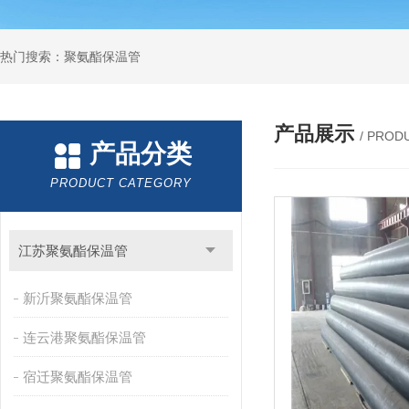
热门搜索：聚氨酯保温管
产品展示
/ PROD
产品分类
PRODUCT CATEGORY
江苏聚氨酯保温管
新沂聚氨酯保温管
连云港聚氨酯保温管
宿迁聚氨酯保温管