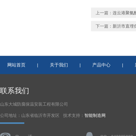
上一篇：
连云港聚氨
下一篇：
新沂市直埋
网站首页
关于我们
产品中心
|
|
|
联系我们
山东大城防腐保温安装工程有限公司
公司地址：山东省临沂市开发区 技术支持：
智能制造网