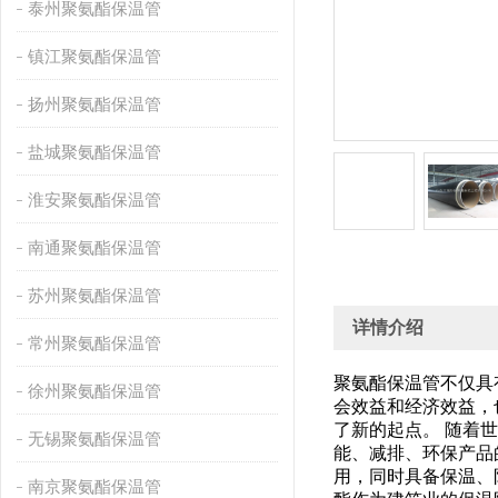
泰州聚氨酯保温管
镇江聚氨酯保温管
扬州聚氨酯保温管
盐城聚氨酯保温管
淮安聚氨酯保温管
南通聚氨酯保温管
苏州聚氨酯保温管
详情介绍
常州聚氨酯保温管
聚氨酯保温管不仅具
徐州聚氨酯保温管
会效益和经济效益，
了新的起点。 随着
无锡聚氨酯保温管
能、减排、环保产品
用，同时具备保温、
南京聚氨酯保温管