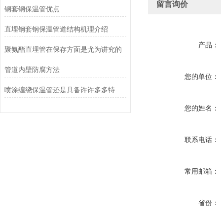
留言询价
钢套钢保温管优点
直埋钢套钢保温管道结构机理介绍
产品：
聚氨酯直埋管在保存方面是尤为讲究的
管道内壁防腐方法
您的单位：
喷涂缠绕保温管还是具备许许多多特点的
您的姓名：
联系电话：
常用邮箱：
省份：