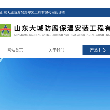
山东大城防腐保温安装工程有限公司欢迎您！
网站首页
关于我们
产品中心