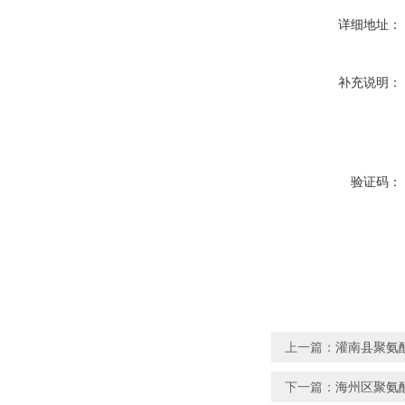
详细地址：
补充说明：
验证码：
上一篇：
灌南县聚氨
下一篇：
海州区聚氨