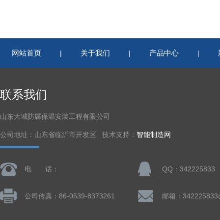
网站首页
关于我们
产品中心
|
|
|
联系我们
山东大城防腐保温安装工程有限公司
公司地址：山东省临沂市开发区 技术支持：
智能制造网
电 话：
QQ：342225833
公司传真：86-0539-8373261
邮箱：342225833