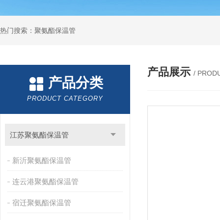
热门搜索：聚氨酯保温管
产品展示
/ PROD
产品分类
PRODUCT CATEGORY
江苏聚氨酯保温管
新沂聚氨酯保温管
连云港聚氨酯保温管
宿迁聚氨酯保温管