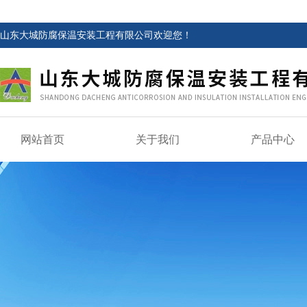
山东大城防腐保温安装工程有限公司欢迎您！
网站首页
关于我们
产品中心