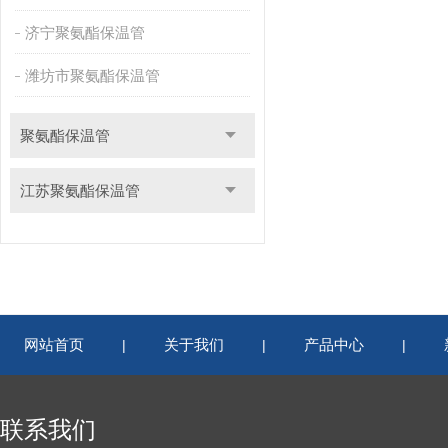
济宁聚氨酯保温管
潍坊市聚氨酯保温管
聚氨酯保温管
江苏聚氨酯保温管
网站首页
关于我们
产品中心
|
|
|
联系我们