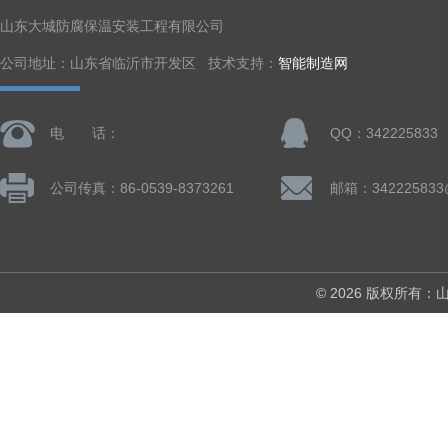
山东大城防腐保温安装工程有限公司
公司地址：山东省临沂市开发区 技术支持：
智能制造网
电 话：
QQ：342225833
公司传真：86-0539-8373261
邮箱：342225833
© 2026 版权所