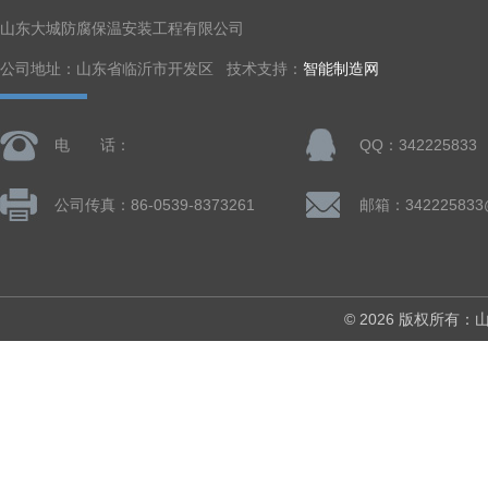
山东大城防腐保温安装工程有限公司
公司地址：山东省临沂市开发区 技术支持：
智能制造网
电 话：
QQ：342225833
公司传真：86-0539-8373261
邮箱：342225833
© 2026 版权所