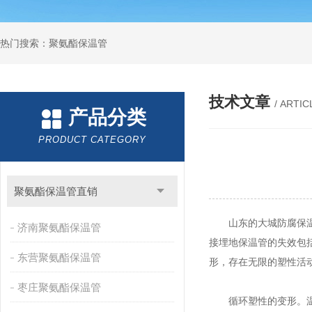
热门搜索：聚氨酯保温管
技术文章
/ ARTIC
产品分类
PRODUCT CATEGORY
聚氨酯保温管直销
山东的大城防腐保温厂
济南聚氨酯保温管
接埋地保温管的失效包
东营聚氨酯保温管
形，存在无限的塑性活
枣庄聚氨酯保温管
循环塑性的变形。温度