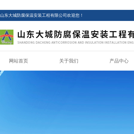
山东大城防腐保温安装工程有限公司欢迎您！
网站首页
关于我们
产品中心