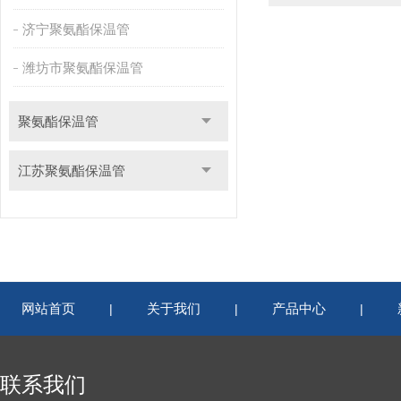
济宁聚氨酯保温管
潍坊市聚氨酯保温管
聚氨酯保温管
江苏聚氨酯保温管
网站首页
关于我们
产品中心
|
|
|
联系我们