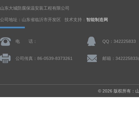
山东大城防腐保温安装工程有限公司
公司地址：山东省临沂市开发区 技术支持：
智能制造网
电 话：
QQ：342225833
公司传真：86-0539-8373261
邮箱：342225833
© 2026 版权所