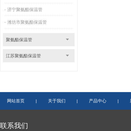
济宁聚氨酯保温管
潍坊市聚氨酯保温管
聚氨酯保温管
江苏聚氨酯保温管
网站首页
关于我们
产品中心
|
|
|
联系我们