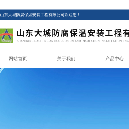
山东大城防腐保温安装工程有限公司欢迎您！
网站首页
关于我们
产品中心