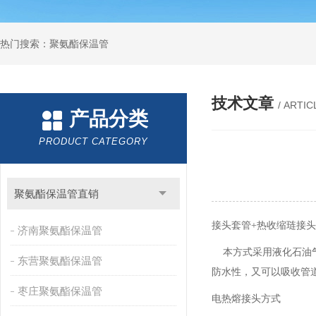
热门搜索：聚氨酯保温管
技术文章
/ ARTIC
产品分类
PRODUCT CATEGORY
聚氨酯保温管直销
接头套管
+热收缩琏接
济南聚氨酯保温管
本方式采用液化石油气
东营聚氨酯保温管
防水性，又可以吸收管
枣庄聚氨酯保温管
电热熔接头方式