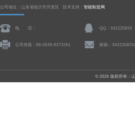
公司地址：山东省临沂市开发区 技术支持：
智能制造网
电 话：
QQ：342225833
公司传真：86-0539-8373261
邮箱：342225833
© 2026 版权所