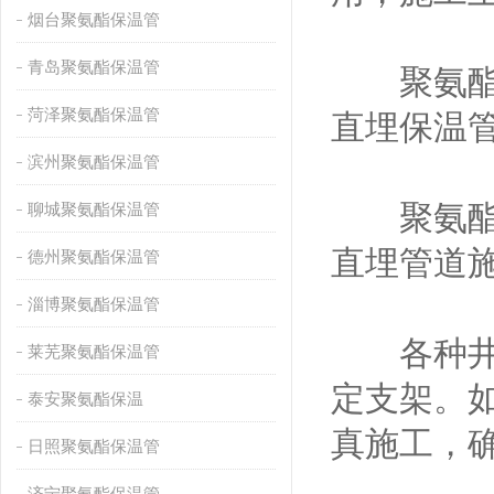
烟台聚氨酯保温管
青岛聚氨酯保温管
聚氨酯保
菏泽聚氨酯保温管
直埋保温
滨州聚氨酯保温管
聚氨酯保
聊城聚氨酯保温管
直埋管道
德州聚氨酯保温管
淄博聚氨酯保温管
各种井室
莱芜聚氨酯保温管
定支架。
泰安聚氨酯保温
真施工，
日照聚氨酯保温管
济宁聚氨酯保温管