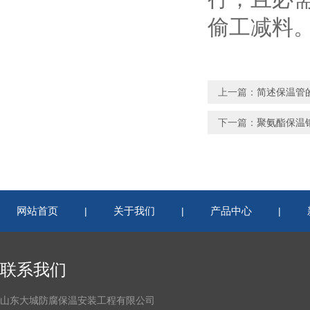
偷工减料
上一篇：
简述保温管
下一篇：
聚氨酯保温
网站首页
关于我们
产品中心
|
|
|
联系我们
山东大城防腐保温安装工程有限公司