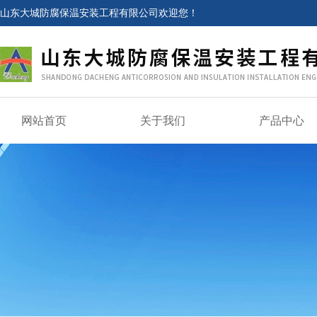
山东大城防腐保温安装工程有限公司欢迎您！
网站首页
关于我们
产品中心