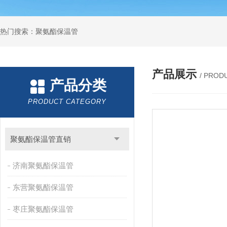
热门搜索：聚氨酯保温管
产品展示
/ PROD
产品分类
PRODUCT CATEGORY
聚氨酯保温管直销
济南聚氨酯保温管
东营聚氨酯保温管
枣庄聚氨酯保温管