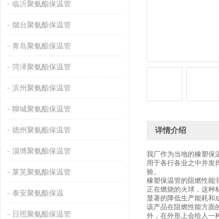
临沂聚氨酯保温管
烟台聚氨酯保温管
青岛聚氨酯保温管
菏泽聚氨酯保温管
滨州聚氨酯保温管
聊城聚氨酯保温管
德州聚氨酯保温管
详情介绍
淄博聚氨酯保温管
我厂作为当地的橡塑保
用于各行各业之中并发
莱芜聚氨酯保温管
验。
橡塑保温管的阻燃性能
正在燃烧的火球，这种
泰安聚氨酯保温
显著的降低生产能耗和
该产品在阻燃性能方面
日照聚氨酯保温管
外，在外形上会给人一