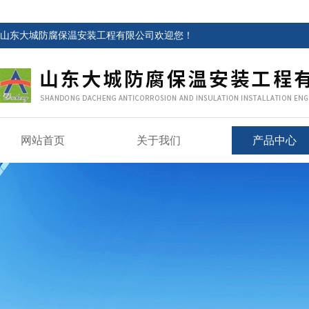
山东大城防腐保温安装工程有限公司欢迎您！
网站首页
关于我们
产品中心