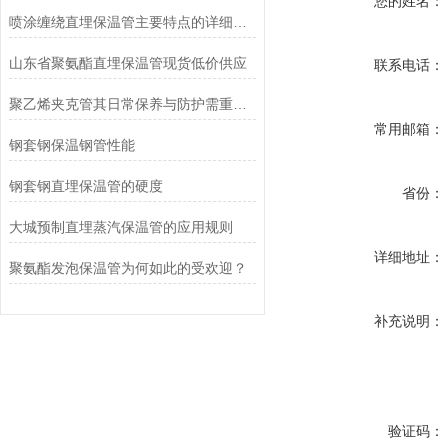
您的姓名：
喷涂缠绕直埋保温管主要特点的详细归纳
山东省聚氨酯直埋保温管现货低价供应
联系电话：
聚乙烯夹克管其日常保养与防护需重点围绕以下几个方面展开
常用邮箱：
钢套钢保温钢管性能
钢套钢直埋保温管的硬度
省份：
大城预制直埋蒸汽保温管的应用规则
详细地址：
聚氨酯发泡保温管为何如此的受欢迎？
补充说明：
验证码：