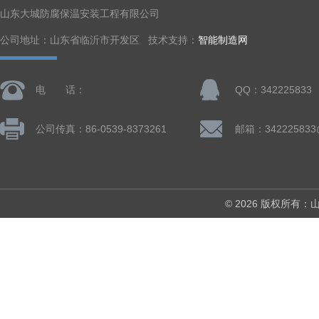
山东大城防腐保温安装工程有限公司
公司地址：山东省临沂市开发区 技术支持：
智能制造网
电 话：
QQ：342225833
公司传真：86-0539-8373261
邮箱：342225833
© 2026 版权所