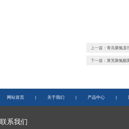
上一篇：
青岛聚氨直
下一篇：
莱芜聚氨酯
网站首页
关于我们
产品中心
|
|
|
联系我们