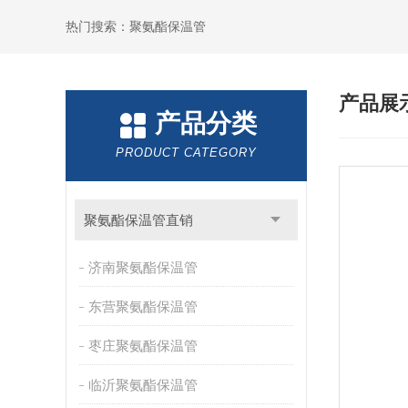
热门搜索：聚氨酯保温管
产品展
产品分类
PRODUCT CATEGORY
聚氨酯保温管直销
济南聚氨酯保温管
东营聚氨酯保温管
枣庄聚氨酯保温管
临沂聚氨酯保温管