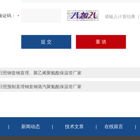
验证码：
请输入计算结果（
日照钢套钢直埋、聚乙烯聚氨酯保温管厂家
日照预制直埋钢套钢蒸汽聚氨酯保温管厂家
新闻动态
技术文章
在线留言
|
|
|