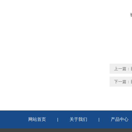
上一篇：
下一篇：
网站首页
关于我们
产品中心
|
|