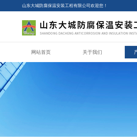
山东大城防腐保温安装工程有限公司欢迎您！
网站首页
关于我们