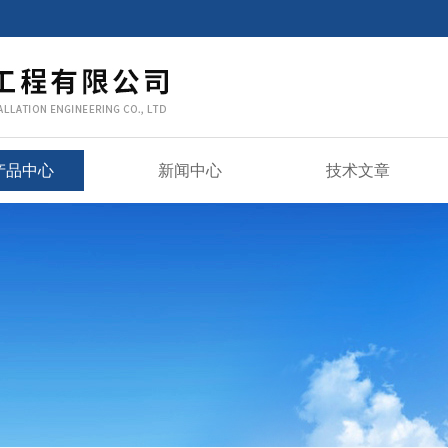
产品中心
新闻中心
技术文章