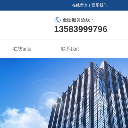
在线留言
|
联系我们
全国服务热线：
13583999796
在线留言
联系我们