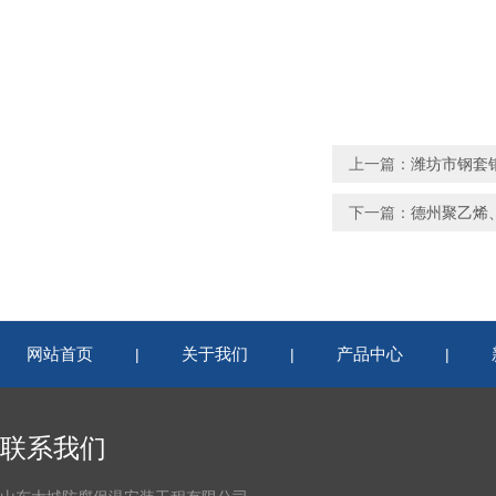
上一篇：
潍坊市钢套
下一篇：
德州聚乙烯
网站首页
关于我们
产品中心
|
|
|
联系我们