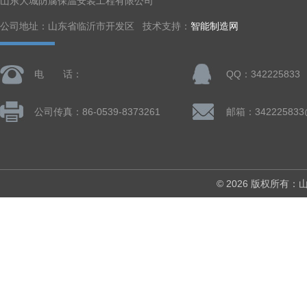
山东大城防腐保温安装工程有限公司
公司地址：山东省临沂市开发区 技术支持：
智能制造网
电 话：
QQ：342225833
公司传真：86-0539-8373261
邮箱：342225833
© 2026 版权所