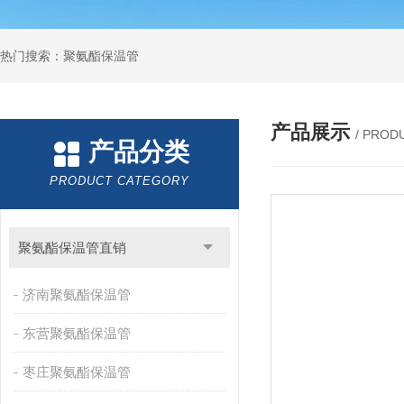
热门搜索：聚氨酯保温管
产品展示
/ PROD
产品分类
PRODUCT CATEGORY
聚氨酯保温管直销
济南聚氨酯保温管
东营聚氨酯保温管
枣庄聚氨酯保温管