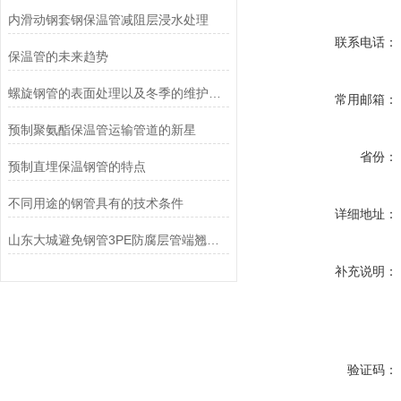
内滑动钢套钢保温管减阻层浸水处理
联系电话：
保温管的未来趋势
螺旋钢管的表面处理以及冬季的维护和保养
常用邮箱：
预制聚氨酯保温管运输管道的新星
省份：
预制直埋保温钢管的特点
不同用途的钢管具有的技术条件
详细地址：
山东大城避免钢管3PE防腐层管端翘边的措施
补充说明：
验证码：