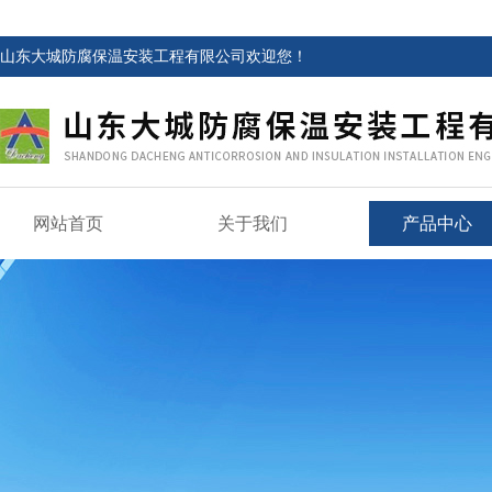
山东大城防腐保温安装工程有限公司欢迎您！
网站首页
关于我们
产品中心