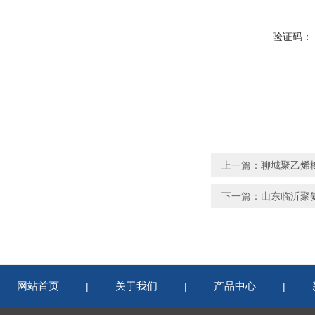
验证码：
上一篇：
聊城聚乙烯
下一篇：
山东临沂聚
网站首页
关于我们
产品中心
|
|
|