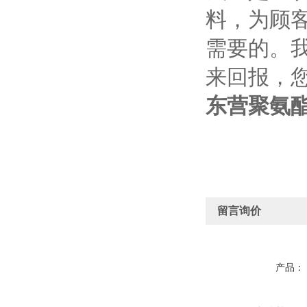
料，为顾
需要的。
来回报，
东营聚氨
留言询价
产品：