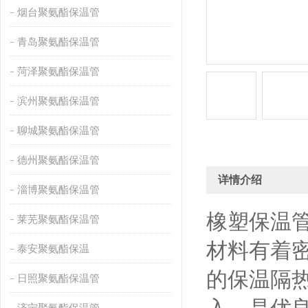
烟台聚氨酯保温管
青岛聚氨酯保温管
菏泽聚氨酯保温管
滨州聚氨酯保温管
聊城聚氨酯保温管
德州聚氨酯保温管
详情介绍
淄博聚氨酯保温管
橡塑保温
莱芜聚氨酯保温管
材料有着
泰安聚氨酯保温
的保温隔
日照聚氨酯保温管
济宁聚氨酯保温管