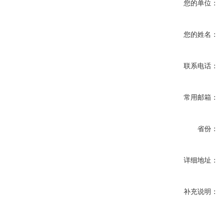
您的单位：
您的姓名：
联系电话：
常用邮箱：
省份：
详细地址：
补充说明：