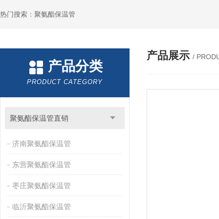
热门搜索：聚氨酯保温管
产品展示
/ PROD
产品分类
PRODUCT CATEGORY
聚氨酯保温管直销
济南聚氨酯保温管
东营聚氨酯保温管
枣庄聚氨酯保温管
临沂聚氨酯保温管