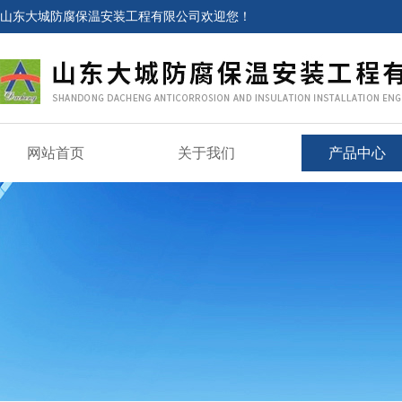
山东大城防腐保温安装工程有限公司欢迎您！
网站首页
关于我们
产品中心