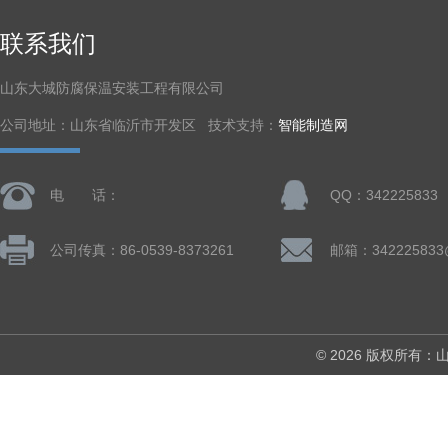
联系我们
山东大城防腐保温安装工程有限公司
公司地址：山东省临沂市开发区 技术支持：
智能制造网
电 话：
QQ：342225833
公司传真：86-0539-8373261
邮箱：342225833
© 2026 版权所