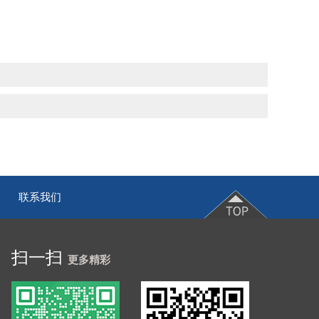
联系我们
|
扫一扫
更多精彩