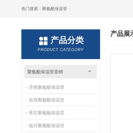
热门搜索：聚氨酯保温管
产品展
产品分类
PRODUCT CATEGORY
聚氨酯保温管直销
济南聚氨酯保温管
东营聚氨酯保温管
枣庄聚氨酯保温管
临沂聚氨酯保温管