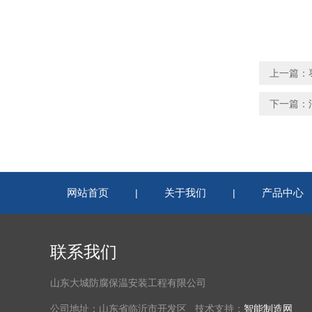
上一篇：
下一篇：
网站首页
关于我们
产品中心
|
|
联系我们
山东大城防腐保温安装工程有限公司
公司地址：山东省临沂市开发区 技术支持：
智能制造网