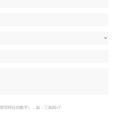
填写阿拉伯数字），如：三加四=7