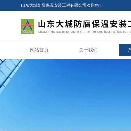
山东大城防腐保温安装工程有限公司欢迎您！
网站首页
关于我们