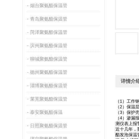
烟台聚氨酯保温管
青岛聚氨酯保温管
菏泽聚氨酯保温管
滨州聚氨酯保温管
聊城聚氨酯保温管
德州聚氨酯保温管
详情介
淄博聚氨酯保温管
莱芜聚氨酯保温管
（1）工作
（2）保温
泰安聚氨酯保温
（3）保护
（4）渗漏
测仪表上报
日照聚氨酯保温管
近十几年，
酯发泡保温
济宁聚氨酯保温管