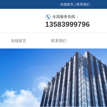
在线留言
|
联系我们
全国服务热线：
13583999796
在线留言
联系我们