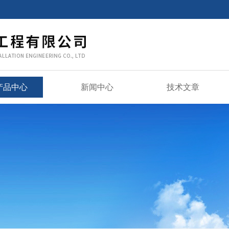
产品中心
新闻中心
技术文章