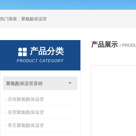
热门搜索：聚氨酯保温管
产品展示
/ PROD
产品分类
PRODUCT CATEGORY
聚氨酯保温管直销
济南聚氨酯保温管
东营聚氨酯保温管
枣庄聚氨酯保温管