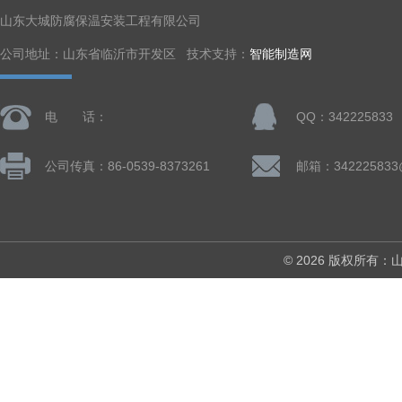
山东大城防腐保温安装工程有限公司
公司地址：山东省临沂市开发区 技术支持：
智能制造网
电 话：
QQ：342225833
公司传真：86-0539-8373261
邮箱：342225833
© 2026 版权所