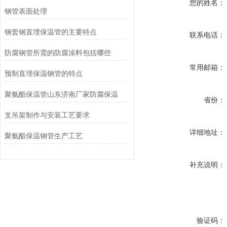
您的姓名：
钢管表面处理
钢套钢直埋保温管的主要特点
联系电话：
防腐钢管所需的防腐涂料包括哪些
常用邮箱：
预制直埋保温钢管的特点
聚氨酯保温管山东济南厂家防腐保温
省份：
支吊架制作与安装工艺要求
详细地址：
聚氨酯保温钢管生产工艺
补充说明：
验证码：