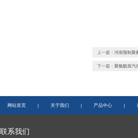
上一篇：
河南预制聚
下一篇：
聚氨酯蒸汽
网站首页
关于我们
产品中心
|
|
|
联系我们