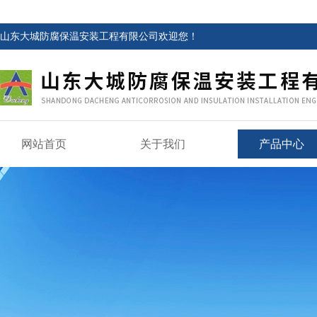
山东大城防腐保温安装工程有限公司欢迎您！
网站首页
关于我们
产品中心