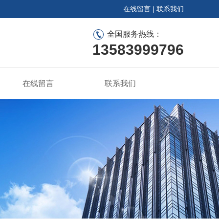
在线留言
|
联系我们
全国服务热线：
13583999796
在线留言
联系我们