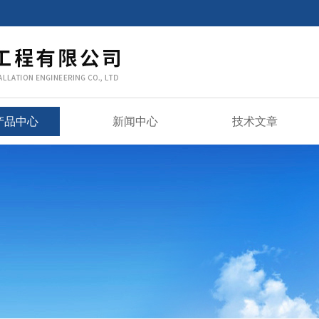
产品中心
新闻中心
技术文章