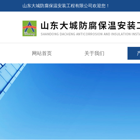
山东大城防腐保温安装工程有限公司欢迎您！
网站首页
关于我们