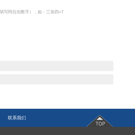
填写阿拉伯数字），如：三加四=7
联系我们
|