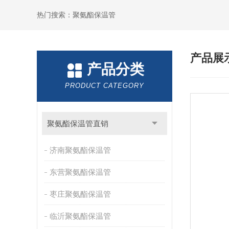
热门搜索：聚氨酯保温管
产品展
产品分类
PRODUCT CATEGORY
聚氨酯保温管直销
济南聚氨酯保温管
东营聚氨酯保温管
枣庄聚氨酯保温管
临沂聚氨酯保温管