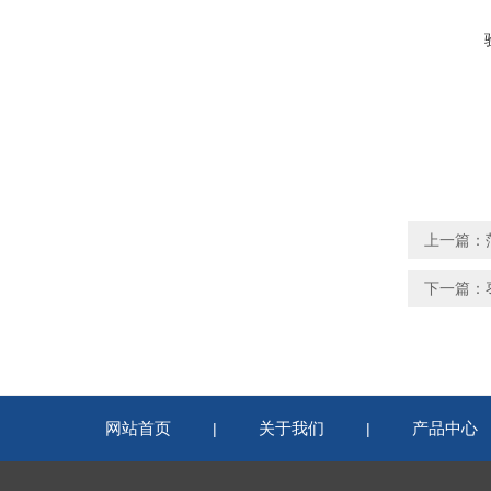
上一篇：
下一篇：
网站首页
关于我们
产品中心
|
|