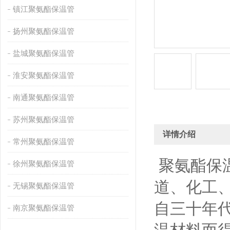
镇江聚氨酯保温管
扬州聚氨酯保温管
盐城聚氨酯保温管
淮安聚氨酯保温管
南通聚氨酯保温管
苏州聚氨酯保温管
详情介绍
常州聚氨酯保温管
聚氨酯保
徐州聚氨酯保温管
道、化工
无锡聚氨酯保温管
自三十年
南京聚氨酯保温管