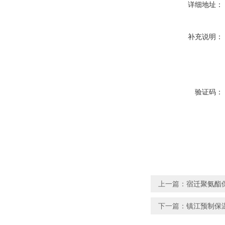
详细地址：
补充说明：
验证码：
上一篇：
宿迁聚氨酯
下一篇：
镇江预制保