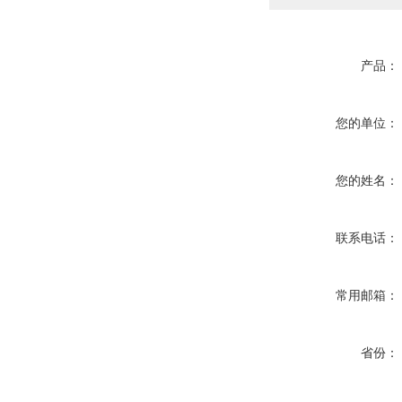
产品：
您的单位：
您的姓名：
联系电话：
常用邮箱：
省份：