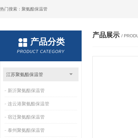
热门搜索：聚氨酯保温管
产品展示
/ PROD
产品分类
PRODUCT CATEGORY
江苏聚氨酯保温管
新沂聚氨酯保温管
连云港聚氨酯保温管
宿迁聚氨酯保温管
泰州聚氨酯保温管