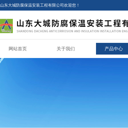
山东大城防腐保温安装工程有限公司欢迎您！
网站首页
关于我们
产品中心