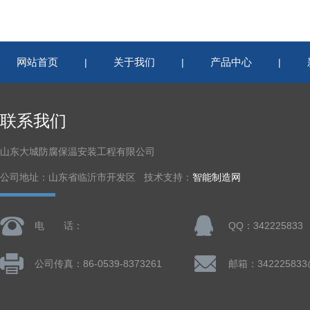
网站首页
关于我们
产品中心
|
|
|
联系我们
山东大城防腐保温安装工程有限公司
公司地址：山东省临沂市开发区 技术支持：
智能制造网
电 话：
QQ：342225833
公司传真：86-0539-8373261
邮箱：342225833