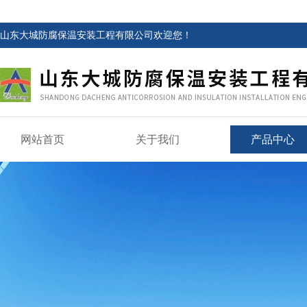
山东大城防腐保温安装工程有限公司欢迎您！
网站首页
关于我们
产品中心