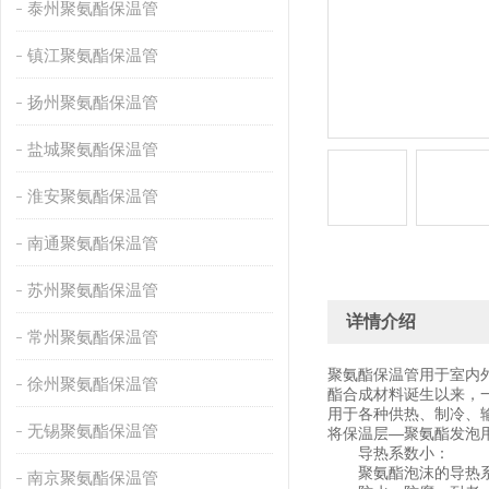
泰州聚氨酯保温管
镇江聚氨酯保温管
扬州聚氨酯保温管
盐城聚氨酯保温管
淮安聚氨酯保温管
南通聚氨酯保温管
苏州聚氨酯保温管
详情介绍
常州聚氨酯保温管
聚氨酯保温管用于室内
徐州聚氨酯保温管
酯合成材料诞生以来，
用于各种供热、制冷、
无锡聚氨酯保温管
将保温层—聚氨酯发泡
导热系数小：
聚氨酯泡沫的导热系数
南京聚氨酯保温管