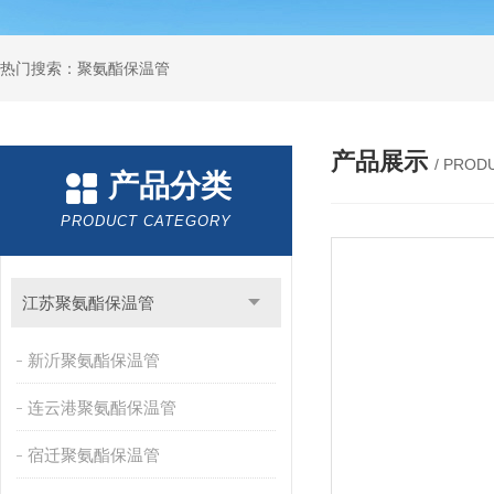
热门搜索：聚氨酯保温管
产品展示
/ PROD
产品分类
PRODUCT CATEGORY
江苏聚氨酯保温管
新沂聚氨酯保温管
连云港聚氨酯保温管
宿迁聚氨酯保温管