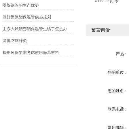
=312.12瓦/米
螺旋钢管的生产优势
做好聚氨酯保温管供热规划
山东大城钢套钢保温管生锈了怎么办
留言询价
管道防腐种类
根据环保要求考虑使用保温材料
产品：
您的单位：
您的姓名：
联系电话：
常用邮箱：