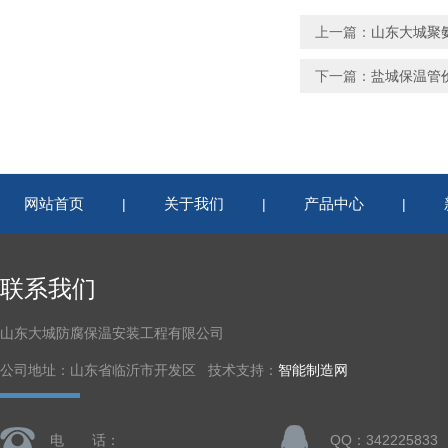
上一篇：
山东大城聚
下一篇：
盐城保温管
网站首页
关于我们
产品中心
|
|
|
联系我们
山东大城防腐保温安装工程有限公司
公司地址：山东省临沂市开发区 技术支持：
智能制造网
电 话：
QQ：342225833