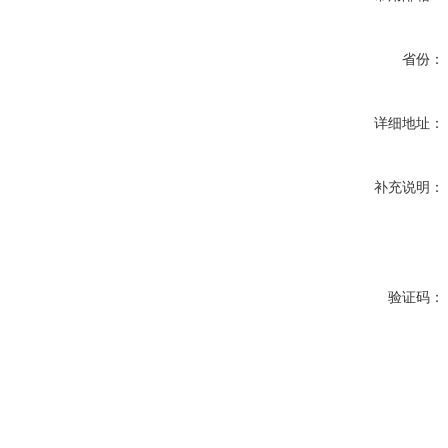
省份：
详细地址：
补充说明：
验证码：