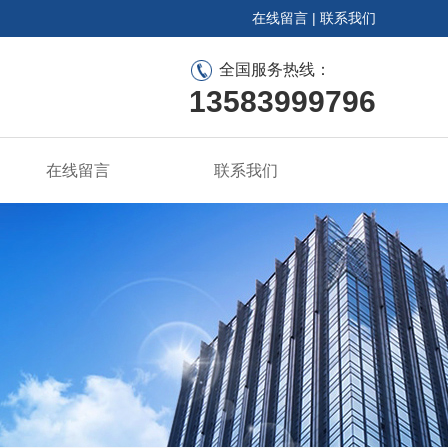
在线留言
|
联系我们
全国服务热线：
13583999796
在线留言
联系我们