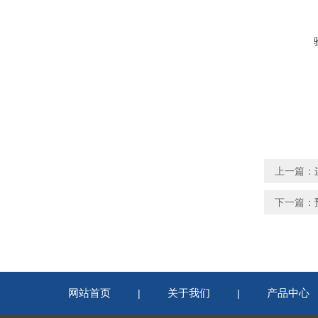
上一篇：
下一篇：
网站首页
关于我们
产品中心
|
|