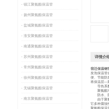
镇江聚氨酯保温管
扬州聚氨酯保温管
盐城聚氨酯保温管
淮安聚氨酯保温管
南通聚氨酯保温管
苏州聚氨酯保温管
详情介
常州聚氨酯保温管
宿迁保温钢
发泡保温管
徐州聚氨酯保温管
便、节能防
将保温层—
导热系数
无锡聚氨酯保温管
聚氨酯泡沫
防水、防
南京聚氨酯保温管
由于聚氨酯
它多种腐蚀
聚氨酯保温