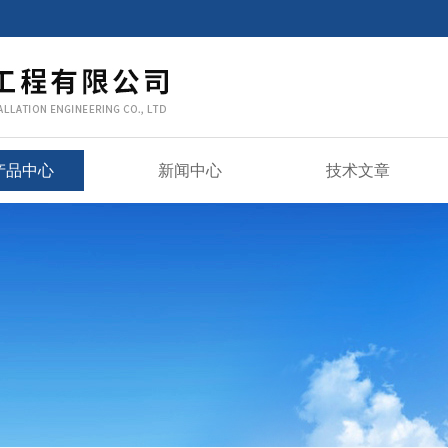
产品中心
新闻中心
技术文章