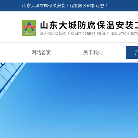
山东大城防腐保温安装工程有限公司欢迎您！
网站首页
关于我们