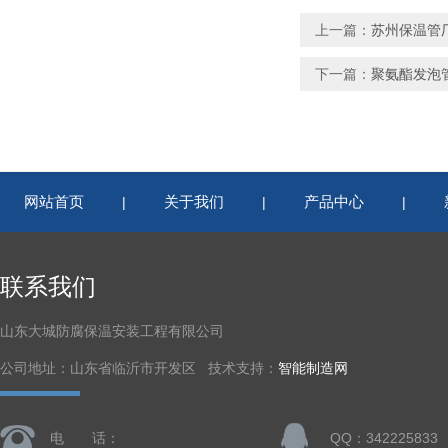
上一篇：
苏州保温管
下一篇：
聚氨酯发泡
网站首页
关于我们
产品中心
|
|
|
联系我们
山东大城防腐保温安装工程有限公司
公司地址：山东省临沂市开发区 技术支持：
智能制造网
电 话：
QQ：342225833