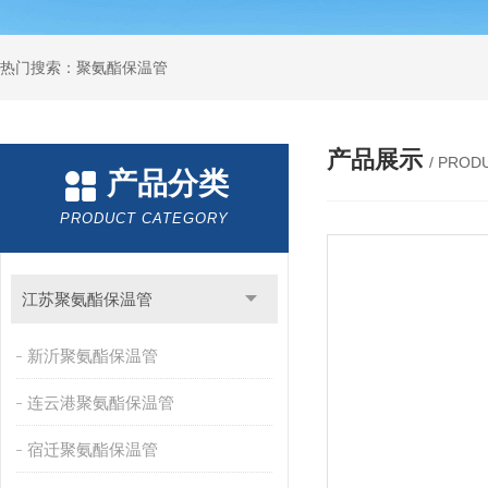
热门搜索：聚氨酯保温管
产品展示
/ PROD
产品分类
PRODUCT CATEGORY
江苏聚氨酯保温管
新沂聚氨酯保温管
连云港聚氨酯保温管
宿迁聚氨酯保温管