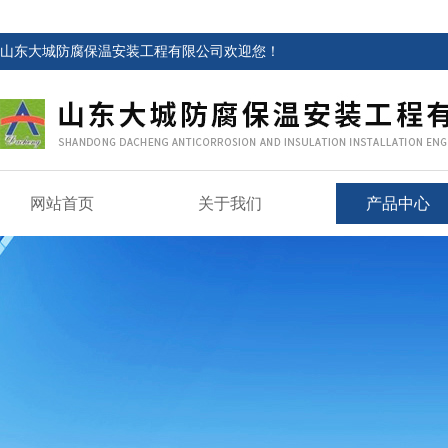
山东大城防腐保温安装工程有限公司欢迎您！
网站首页
关于我们
产品中心