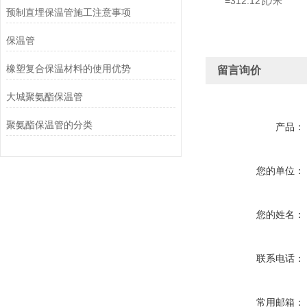
=312.12瓦/米
预制直埋保温管施工注意事项
保温管
橡塑复合保温材料的使用优势
留言询价
大城聚氨酯保温管
聚氨酯保温管的分类
产品：
您的单位：
您的姓名：
联系电话：
常用邮箱：