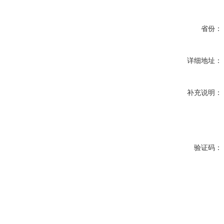
省份：
详细地址：
补充说明：
验证码：