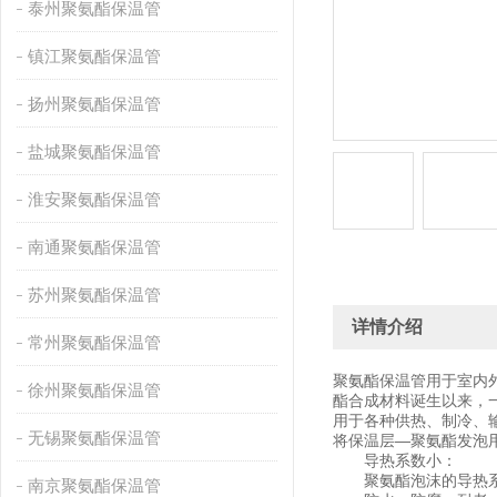
泰州聚氨酯保温管
镇江聚氨酯保温管
扬州聚氨酯保温管
盐城聚氨酯保温管
淮安聚氨酯保温管
南通聚氨酯保温管
苏州聚氨酯保温管
详情介绍
常州聚氨酯保温管
聚氨酯保温管用于室内
徐州聚氨酯保温管
酯合成材料诞生以来，
用于各种供热、制冷、
无锡聚氨酯保温管
将保温层—聚氨酯发泡
导热系数小：
聚氨酯泡沫的导热系
南京聚氨酯保温管