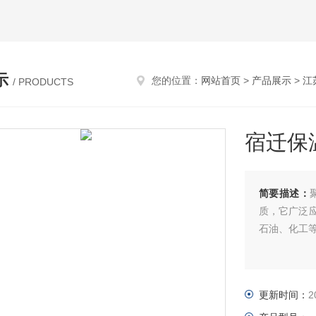
示
您的位置：
网站首页
>
产品展示
>
江
/ PRODUCTS
宿迁保
简要描述：
质，它广泛
石油、化工
更新时间：
2