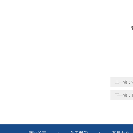
上一篇：
下一篇：