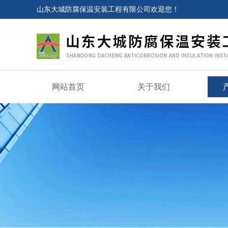
山东大城防腐保温安装工程有限公司欢迎您！
网站首页
关于我们