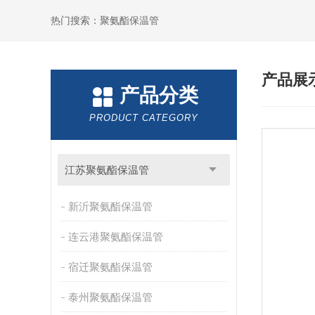
热门搜索：聚氨酯保温管
产品展
产品分类
PRODUCT CATEGORY
江苏聚氨酯保温管
新沂聚氨酯保温管
连云港聚氨酯保温管
宿迁聚氨酯保温管
泰州聚氨酯保温管