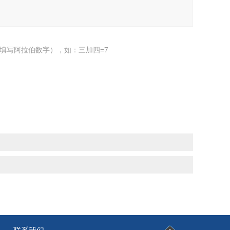
填写阿拉伯数字），如：三加四=7