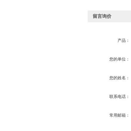
留言询价
产品：
您的单位：
您的姓名：
联系电话：
常用邮箱：