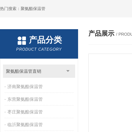
热门搜索：聚氨酯保温管
产品展示
/ PROD
产品分类
PRODUCT CATEGORY
聚氨酯保温管直销
济南聚氨酯保温管
东营聚氨酯保温管
枣庄聚氨酯保温管
临沂聚氨酯保温管