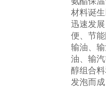
氨酯保温
材料诞生
迅速发展
便、节能
输油、输
油、输汽
醇组合料和
发泡而成