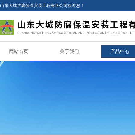
山东大城防腐保温安装工程有限公司欢迎您！
网站首页
关于我们
产品中心