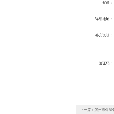
省份：
详细地址：
补充说明：
验证码：
上一篇：
滨州市保温