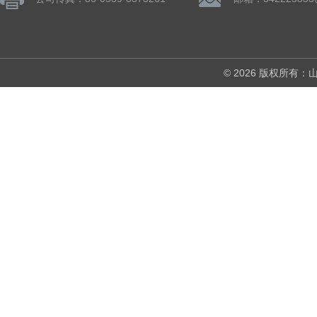
© 2026 版权所