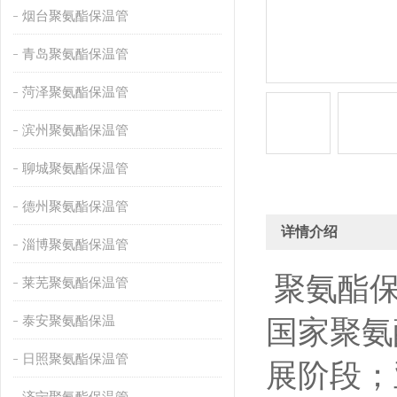
烟台聚氨酯保温管
青岛聚氨酯保温管
菏泽聚氨酯保温管
滨州聚氨酯保温管
聊城聚氨酯保温管
德州聚氨酯保温管
详情介绍
淄博聚氨酯保温管
聚氨酯保
莱芜聚氨酯保温管
泰安聚氨酯保温
国家聚氨
日照聚氨酯保温管
展阶段；
济宁聚氨酯保温管