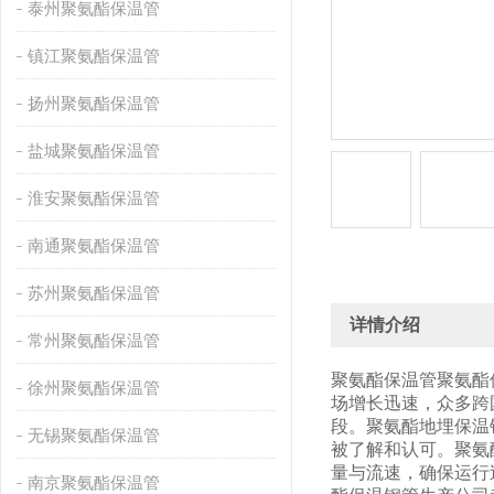
泰州聚氨酯保温管
镇江聚氨酯保温管
扬州聚氨酯保温管
盐城聚氨酯保温管
淮安聚氨酯保温管
南通聚氨酯保温管
苏州聚氨酯保温管
详情介绍
常州聚氨酯保温管
聚氨酯保温管聚氨酯
徐州聚氨酯保温管
场增长迅速，众多跨
段。聚氨酯地埋保温
无锡聚氨酯保温管
被了解和认可。聚氨
量与流速，确保运行
南京聚氨酯保温管