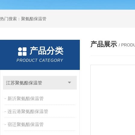
热门搜索：聚氨酯保温管
产品展示
/ PROD
产品分类
PRODUCT CATEGORY
江苏聚氨酯保温管
新沂聚氨酯保温管
连云港聚氨酯保温管
宿迁聚氨酯保温管