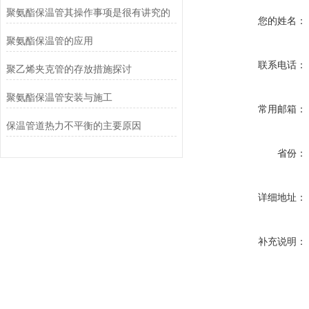
聚氨酯保温管其操作事项是很有讲究的
您的姓名：
聚氨酯保温管的应用
联系电话：
聚乙烯夹克管的存放措施探讨
聚氨酯保温管安装与施工
常用邮箱：
保温管道热力不平衡的主要原因
省份：
详细地址：
补充说明：