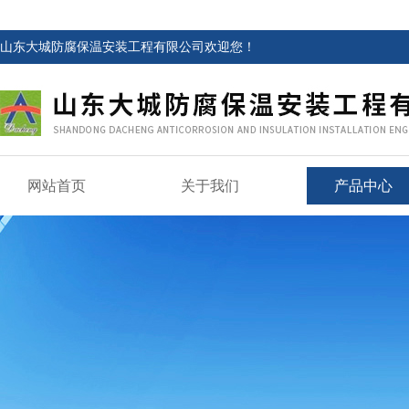
山东大城防腐保温安装工程有限公司欢迎您！
网站首页
关于我们
产品中心