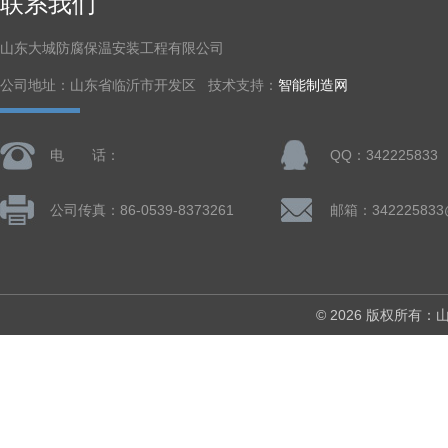
联系我们
山东大城防腐保温安装工程有限公司
公司地址：山东省临沂市开发区 技术支持：
智能制造网
电 话：
QQ：342225833
公司传真：86-0539-8373261
邮箱：342225833
© 2026 版权所