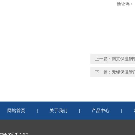
验证码：
上一篇：
南京保温钢
下一篇：
无锡保温管
网站首页
关于我们
产品中心
|
|
|